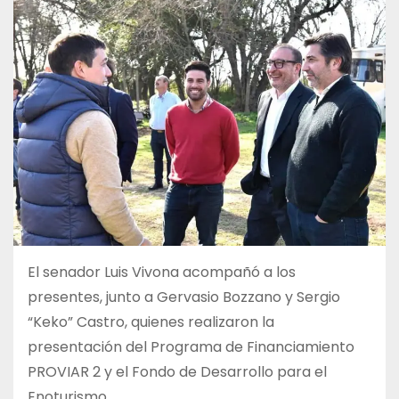
El senador Luis Vivona acompañó a los
presentes, junto a Gervasio Bozzano y Sergio
“Keko” Castro, quienes realizaron la
presentación del Programa de Financiamiento
PROVIAR 2 y el Fondo de Desarrollo para el
Enoturismo.