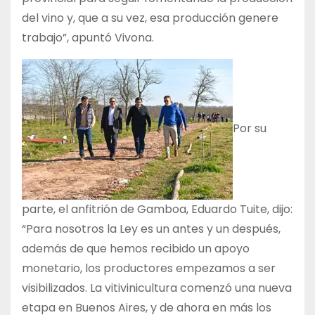
del vino y, que a su vez, esa producción genere
trabajo”, apuntó Vivona.
Por su
parte, el anfitrión de Gamboa, Eduardo Tuite, dijo:
“Para nosotros la Ley es un antes y un después,
además de que hemos recibido un apoyo
monetario, los productores empezamos a ser
visibilizados. La vitivinicultura comenzó una nueva
etapa en Buenos Aires, y de ahora en más los