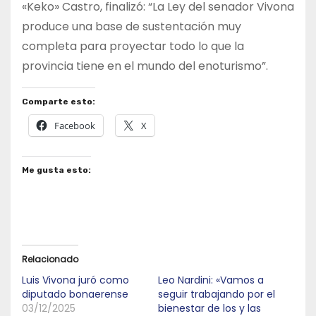
«Keko» Castro, finalizó: “La Ley del senador Vivona
produce una base de sustentación muy
completa para proyectar todo lo que la
provincia tiene en el mundo del enoturismo”.
Comparte esto:
Facebook
X
Me gusta esto:
Relacionado
Luis Vivona juró como
Leo Nardini: «Vamos a
diputado bonaerense
seguir trabajando por el
03/12/2025
bienestar de los y las