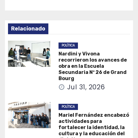
Relacionado
POLÍTICA
Nardini y Vivona
recorrieron los avances de
obra en la Escuela
Secundaria Nº 26 de Grand
Bourg
Jul 31, 2026
POLÍTICA
Mariel Fernández encabezó
actividades para
fortalecer la identidad, la
cultura y la educación del