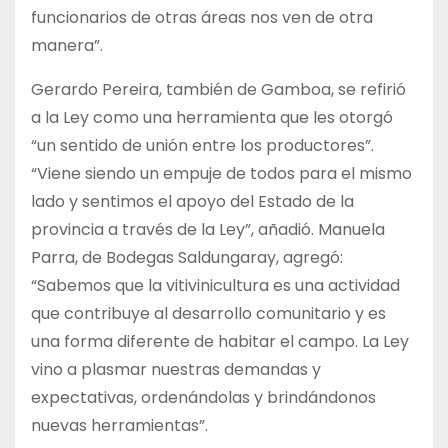
funcionarios de otras áreas nos ven de otra
manera”.
Gerardo Pereira, también de Gamboa, se refirió
a la Ley como una herramienta que les otorgó
“un sentido de unión entre los productores”.
“Viene siendo un empuje de todos para el mismo
lado y sentimos el apoyo del Estado de la
provincia a través de la Ley”, añadió. Manuela
Parra, de Bodegas Saldungaray, agregó:
“Sabemos que la vitivinicultura es una actividad
que contribuye al desarrollo comunitario y es
una forma diferente de habitar el campo. La Ley
vino a plasmar nuestras demandas y
expectativas, ordenándolas y brindándonos
nuevas herramientas”.