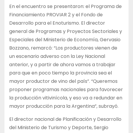
En el encuentro se presentaron: el Programa de
Financiamiento PROVIAR 2 y el Fondo de
Desarrollo para el Enoturismo. El director
general de Programas y Proyectos Sectoriales y
Especiales del Ministerio de Economía, Gervasio
Bozzano, remarcó: “Los productores vienen de
un escenario adverso con la Ley Nacional
anterior, y a partir de ahora vamos a trabajar
para que en poco tiempo la provincia sea el
mayor productor de vino del país”. “Queremos
proponer programas nacionales para favorecer
la producción vitivinícola, y eso va a redundar en
mayor producción para la Argentina”, subrayó.
El director nacional de Planificación y Desarrollo
del Ministerio de Turismo y Deporte, Sergio