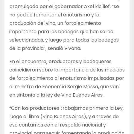
promulgada por el gobernador Axel kicillof, “se
ha podido fomentar el enoturismo y la
producción del vino, un fortalecimiento
importante para las bodegas que han salido
seleccionadas, y luego para todas las bodegas
de la provincia”, señaló Vivona.
En el encuentro, productores y bodegueros
coincidieron sobre la importancia de las medidas
de fortalecimiento al enoturismo impulsadas por
el ministro de Economía Sergio Massa, que van
en sintonía a la ley de Vino Buenos Aires.
“Con los productores trabajamos primero la Ley,
luego el libro (Vino Buenos Aires), y a través de
eso contamos con el respaldo nacional y
provincial para seguir fomentando la producción