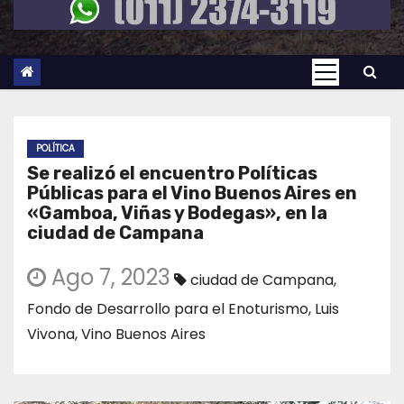
POLÍTICA
Se realizó el encuentro Políticas
Públicas para el Vino Buenos Aires en
«Gamboa, Viñas y Bodegas», en la
ciudad de Campana
Ago 7, 2023
ciudad de Campana
,
Fondo de Desarrollo para el Enoturismo
,
Luis
Vivona
,
Vino Buenos Aires