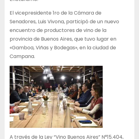
El vicepresidente 1ro de la Cámara de
Senadores, Luis Vivona, participó de un nuevo
encuentro de productores de vino de la
provincia de Buenos Aires, que tuvo lugar en
«Gamboa, Viñas y Bodegas», en la ciudad de
Campana.
A través de la Ley “Vino Buenos Aires” N°15.404,