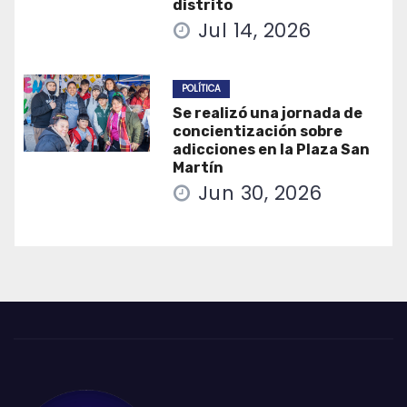
distrito
Jul 14, 2026
POLÍTICA
Se realizó una jornada de
concientización sobre
adicciones en la Plaza San
Martín
Jun 30, 2026