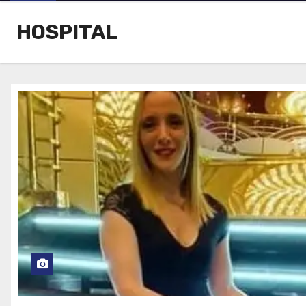
HOSPITAL