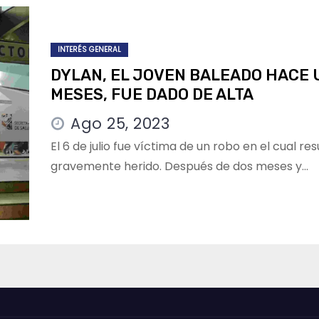
INTERÉS GENERAL
DYLAN, EL JOVEN BALEADO HACE
MESES, FUE DADO DE ALTA
Ago 25, 2023
El 6 de julio fue víctima de un robo en el cual res
gravemente herido. Después de dos meses y…