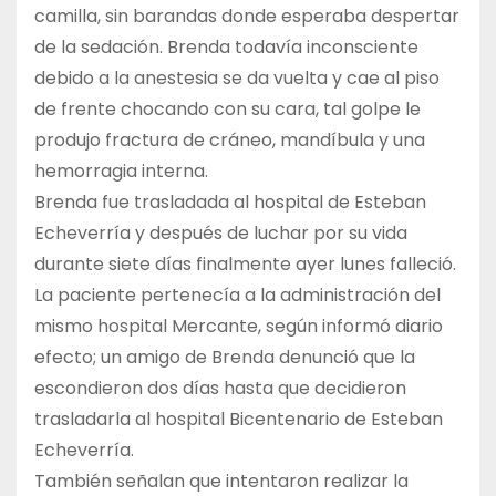
camilla, sin barandas donde esperaba despertar
de la sedación. Brenda todavía inconsciente
debido a la anestesia se da vuelta y cae al piso
de frente chocando con su cara, tal golpe le
produjo fractura de cráneo, mandíbula y una
hemorragia interna.
Brenda fue trasladada al hospital de Esteban
Echeverría y después de luchar por su vida
durante siete días finalmente ayer lunes falleció.
La paciente pertenecía a la administración del
mismo hospital Mercante, según informó diario
efecto; un amigo de Brenda denunció que la
escondieron dos días hasta que decidieron
trasladarla al hospital Bicentenario de Esteban
Echeverría.
También señalan que intentaron realizar la