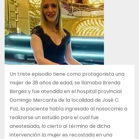
Un triste episodio tiene como protagonista una
mujer de 38 años de edad, se llamaba Brenda
Berges y fue atendida en el hospital provincial
Domingo Mercante de la localidad de José C.
Paz, la paciente había ingresado al nosocomio a
realizarse un estudio para el cual fue
anestesiada, lo cierto al término de dicha
intervención la mujer es recostada en una