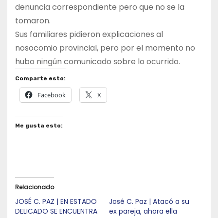
denuncia correspondiente pero que no se la
tomaron.
Sus familiares pidieron explicaciones al
nosocomio provincial, pero por el momento no
hubo ningún comunicado sobre lo ocurrido.
Comparte esto:
Facebook
X
Me gusta esto:
Relacionado
JOSÉ C. PAZ | EN ESTADO
José C. Paz | Atacó a su
DELICADO SE ENCUENTRA
ex pareja, ahora ella