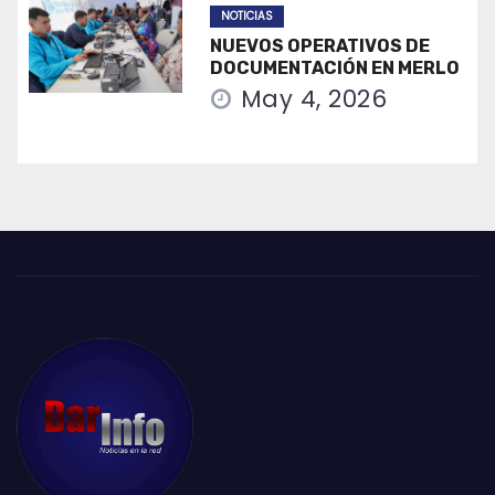
NOTICIAS
NUEVOS OPERATIVOS DE
DOCUMENTACIÓN EN MERLO
May 4, 2026