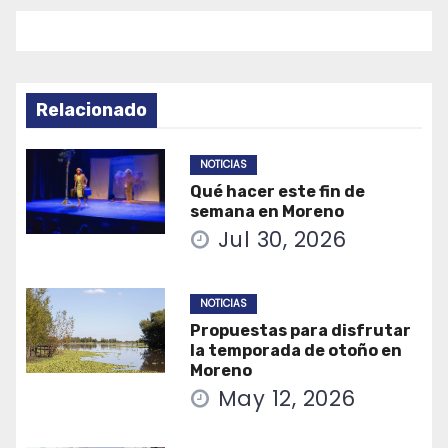
Relacionado
NOTICIAS
Qué hacer este fin de
semana en Moreno
Jul 30, 2026
NOTICIAS
Propuestas para disfrutar
la temporada de otoño en
Moreno
May 12, 2026