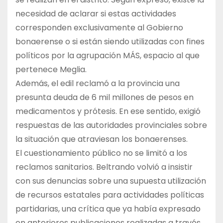
necesidad de aclarar si estas actividades
corresponden exclusivamente al Gobierno
bonaerense o si están siendo utilizadas con fines
políticos por la agrupación MÁS, espacio al que
pertenece Meglia.
Además, el edil reclamó a la provincia una
presunta deuda de 6 mil millones de pesos en
medicamentos y prótesis. En ese sentido, exigió
respuestas de las autoridades provinciales sobre
la situación que atraviesan los bonaerenses.
El cuestionamiento público no se limitó a los
reclamos sanitarios. Beltrando volvió a insistir
con sus denuncias sobre una supuesta utilización
de recursos estatales para actividades políticas
partidarias, una crítica que ya había expresado
en anteriores publicaciones realizadas a través