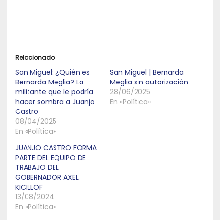
Relacionado
San Miguel: ¿Quién es
San Miguel | Bernarda
Bernarda Meglia? La
Meglia sin autorización
militante que le podría
28/06/2025
hacer sombra a Juanjo
En «Política»
Castro
08/04/2025
En «Política»
JUANJO CASTRO FORMA
PARTE DEL EQUIPO DE
TRABAJO DEL
GOBERNADOR AXEL
KICILLOF
13/08/2024
En «Política»