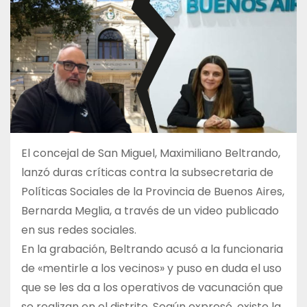
El concejal de San Miguel, Maximiliano Beltrando,
lanzó duras críticas contra la subsecretaria de
Políticas Sociales de la Provincia de Buenos Aires,
Bernarda Meglia, a través de un video publicado
en sus redes sociales.
En la grabación, Beltrando acusó a la funcionaria
de «mentirle a los vecinos» y puso en duda el uso
que se les da a los operativos de vacunación que
se realizan en el distrito. Según expresó, existe la