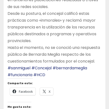
de sus redes sociales.
Desde su postura, el concejal calificó estas
prácticas como «inmorales» y reclamó mayor
transparencia en la utilización de los recursos
públicos destinados a programas y operativos
provinciales.
Hasta el momento, no se conoció una respuesta
pública de Bernarda Meglia respecto de los
cuestionamientos formulados por el concejal.
#sanmiguel
#Concejal
#bernardameglia
#funcionaria
#HCD
Comparte esto:
Facebook
X
Me gusta esto: