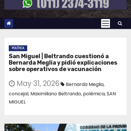
POLÍTICA
San Miguel | Beltrando cuestionó a
Bernarda Meglia y pidió explicaciones
sobre operativos de vacunación
May 31, 2026
Bernarda Meglia
,
concejal
,
Maximiliano Beltrando
,
polémica
,
SAN
MIGUEL