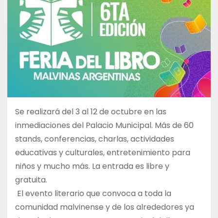
Se realizará del 3 al 12 de octubre en las
inmediaciones del Palacio Municipal. Más de 60
stands, conferencias, charlas, actividades
educativas y culturales, entretenimiento para
niños y mucho más. La entrada es libre y
gratuita.
El evento literario que convoca a toda la
comunidad malvinense y de los alrededores ya