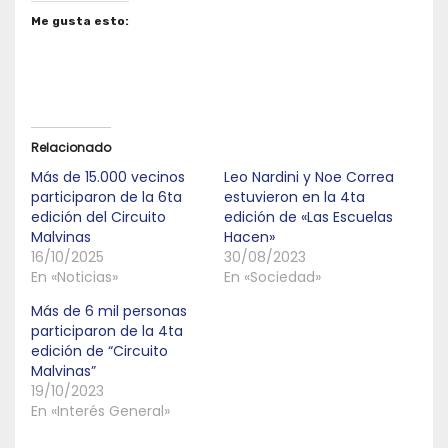
Me gusta esto:
Relacionado
Más de 15.000 vecinos
Leo Nardini y Noe Correa
participaron de la 6ta
estuvieron en la 4ta
edición del Circuito
edición de «Las Escuelas
Malvinas
Hacen»
16/10/2025
30/08/2023
En «Noticias»
En «Sociedad»
Más de 6 mil personas
participaron de la 4ta
edición de “Circuito
Malvinas”
19/10/2023
En «Interés General»