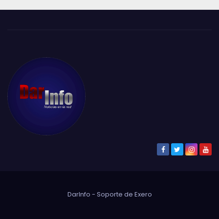
DarInfo - Soporte de
Exero