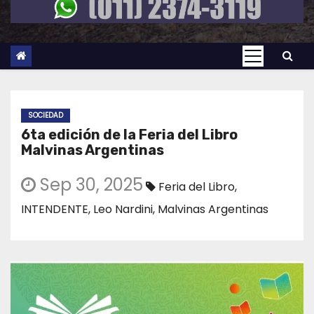
SOCIEDAD
6ta edición de la Feria del Libro
Malvinas Argentinas
Sep 30, 2025
Feria del Libro
,
INTENDENTE
,
Leo Nardini
,
Malvinas Argentinas