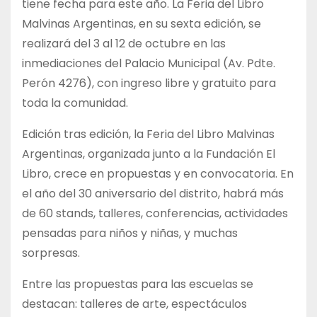
tiene fecha para este año. La Feria del Libro
Malvinas Argentinas, en su sexta edición, se
realizará del 3 al 12 de octubre en las
inmediaciones del Palacio Municipal (Av. Pdte.
Perón 4276), con ingreso libre y gratuito para
toda la comunidad.
Edición tras edición, la Feria del Libro Malvinas
Argentinas, organizada junto a la Fundación El
Libro, crece en propuestas y en convocatoria. En
el año del 30 aniversario del distrito, habrá más
de 60 stands, talleres, conferencias, actividades
pensadas para niños y niñas, y muchas
sorpresas.
Entre las propuestas para las escuelas se
destacan: talleres de arte, espectáculos