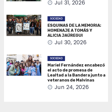
Jul 31, 2026
SOCIEDAD
ESQUINAS DE LA MEMORIA:
HOMENAJE A TOMÁS Y
ALICIA JAÚREGUI
Jul 30, 2026
SOCIEDAD
Mariel Fernández encabezó
el acto de promesa de
Lealtad a la Bandera junto a
veteranos de Malvinas
Jun 24, 2026