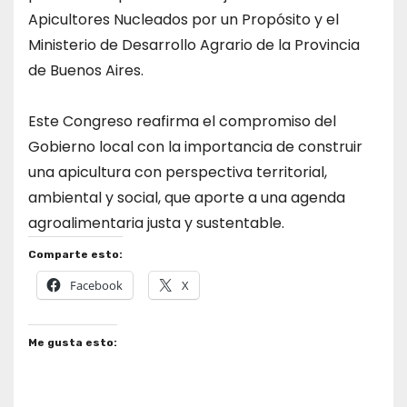
Apicultores Nucleados por un Propósito y el
Ministerio de Desarrollo Agrario de la Provincia
de Buenos Aires.
Este Congreso reafirma el compromiso del
Gobierno local con la importancia de construir
una apicultura con perspectiva territorial,
ambiental y social, que aporte a una agenda
agroalimentaria justa y sustentable.
Comparte esto:
Facebook
X
Me gusta esto: