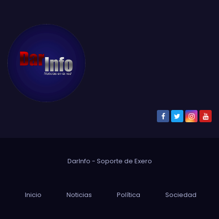
DarInfo - Soporte de
Exero
Inicio
Noticias
Política
Sociedad