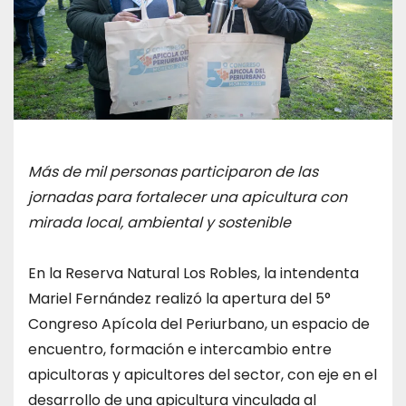
Más de mil personas participaron de las
jornadas para fortalecer una apicultura con
mirada local, ambiental y sostenible
En la Reserva Natural Los Robles, la intendenta
Mariel Fernández realizó la apertura del 5°
Congreso Apícola del Periurbano, un espacio de
encuentro, formación e intercambio entre
apicultoras y apicultores del sector, con eje en el
desarrollo de una apicultura vinculada al