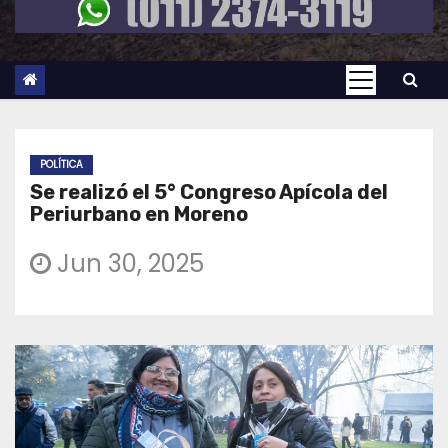
POLÍTICA
Se realizó el 5° Congreso Apícola del
Periurbano en Moreno
Jun 30, 2025