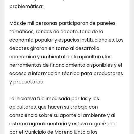
problemática”.
Más de mil personas participaron de paneles
temáticos, rondas de debate, feria de la
economía popular y espacios institucionales. Los
debates giraron en torno al desarrollo
económico y ambiental de la apicultura, las
herramientas de financiamiento disponibles y el
acceso a información técnica para productores
y productoras.
La iniciativa fue impulsada por las y los
apicultores, que hacen su trabajo con
consciencia sobre su aporte al ambiente y al
sistema agroalimentario y estuvo organizada
por el Municipio de Moreno junto a los