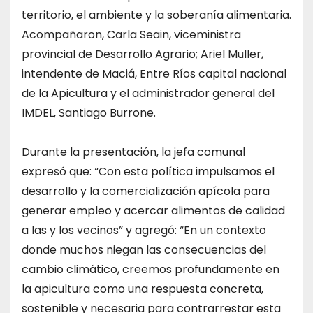
territorio, el ambiente y la soberanía alimentaria.
Acompañaron, Carla Seain, viceministra
provincial de Desarrollo Agrario; Ariel Müller,
intendente de Maciá, Entre Ríos capital nacional
de la Apicultura y el administrador general del
IMDEL, Santiago Burrone.
Durante la presentación, la jefa comunal
expresó que: “Con esta política impulsamos el
desarrollo y la comercialización apícola para
generar empleo y acercar alimentos de calidad
a las y los vecinos” y agregó: “En un contexto
donde muchos niegan las consecuencias del
cambio climático, creemos profundamente en
la apicultura como una respuesta concreta,
sostenible y necesaria para contrarrestar esta