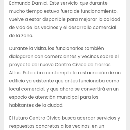
Edmundo Damici. Este servicio, que durante
mucho tiempo estuvo fuera de funcionamiento,
vuelve a estar disponible para mejorar la calidad
de vida de los vecinos y el desarrollo comercial
de la zona.
Durante la visita, los funcionarios también
dialogaron con comerciantes y vecinos sobre el
proyecto del nuevo Centro Cívico de Tierras
Altas. Esta obra contempla la restauración de un
edificio ya existente que antes funcionaba como
local comercial, y que ahora se convertirá en un
espacio de atención municipal para los
habitantes de la ciudad.
El futuro Centro Cívico busca acercar servicios y
respuestas concretas a los vecinos, en un