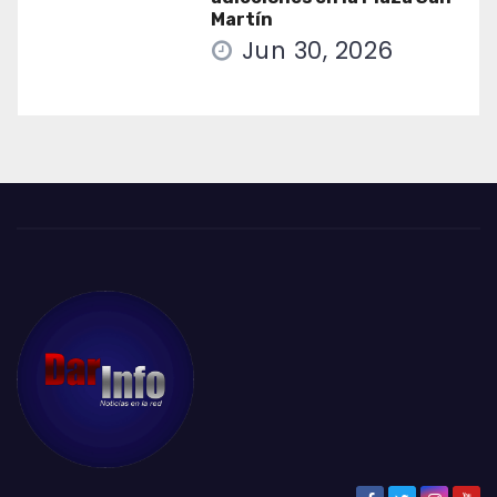
Martín
Jun 30, 2026