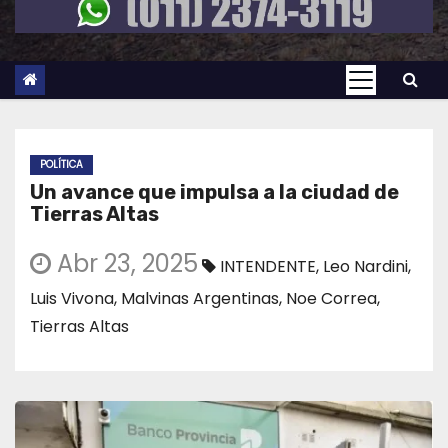
POLÍTICA
Un avance que impulsa a la ciudad de
Tierras Altas
Abr 23, 2025
INTENDENTE
,
Leo Nardini
,
Luis Vivona
,
Malvinas Argentinas
,
Noe Correa
,
Tierras Altas