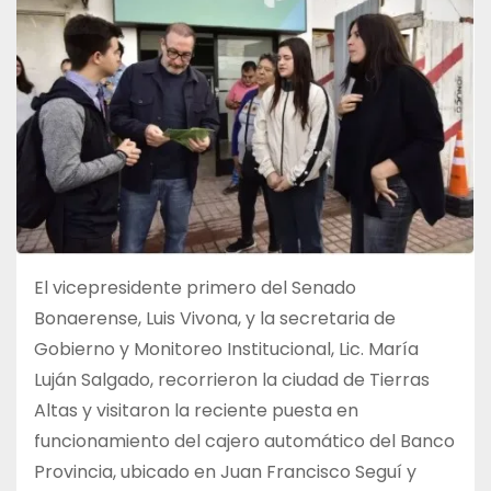
El vicepresidente primero del Senado
Bonaerense, Luis Vivona, y la secretaria de
Gobierno y Monitoreo Institucional, Lic. María
Luján Salgado, recorrieron la ciudad de Tierras
Altas y visitaron la reciente puesta en
funcionamiento del cajero automático del Banco
Provincia, ubicado en Juan Francisco Seguí y