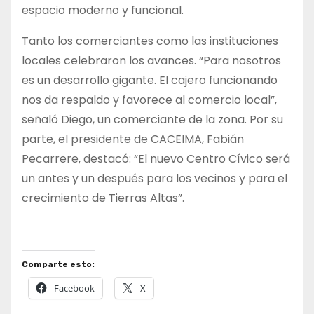
espacio moderno y funcional.
Tanto los comerciantes como las instituciones
locales celebraron los avances. “Para nosotros
es un desarrollo gigante. El cajero funcionando
nos da respaldo y favorece al comercio local”,
señaló Diego, un comerciante de la zona. Por su
parte, el presidente de CACEIMA, Fabián
Pecarrere, destacó: “El nuevo Centro Cívico será
un antes y un después para los vecinos y para el
crecimiento de Tierras Altas”.
Comparte esto:
Facebook
X