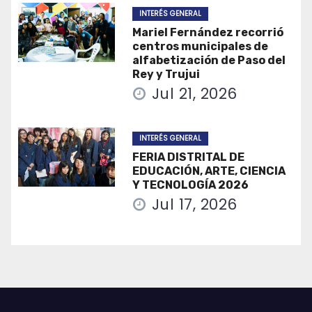
INTERÉS GENERAL
Mariel Fernández recorrió
centros municipales de
alfabetización de Paso del
Rey y Trujui
Jul 21, 2026
INTERÉS GENERAL
FERIA DISTRITAL DE
EDUCACIÓN, ARTE, CIENCIA
Y TECNOLOGÍA 2026
Jul 17, 2026