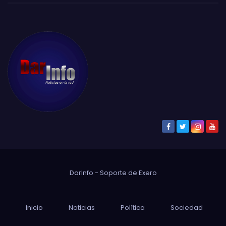
DarInfo - Soporte de
Exero
Inicio
Noticias
Política
Sociedad