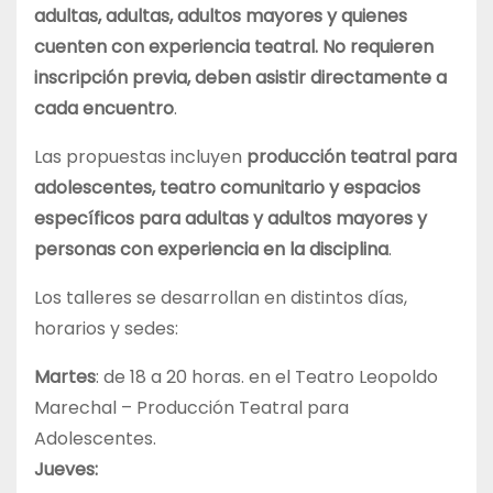
adultas, adultas, adultos mayores y quienes
cuenten con experiencia teatral. No requieren
inscripción previa, deben asistir directamente a
cada encuentro
.
Las propuestas incluyen
producción teatral para
adolescentes, teatro comunitario y espacios
específicos para adultas y adultos mayores y
personas con experiencia en la disciplina
.
Los talleres se desarrollan en distintos días,
horarios y sedes:
Martes
: de 18 a 20 horas. en el Teatro Leopoldo
Marechal – Producción Teatral para
Adolescentes.
Jueves: