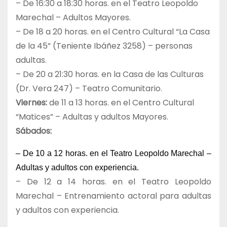
– De 16:30 a 18:30 horas. en el Teatro Leopoldo
Marechal – Adultos Mayores.
– De 18 a 20 horas. en el Centro Cultural “La Casa
de la 45” (Teniente Ibáñez 3258) – personas
adultas.
– De 20 a 21:30 horas. en la Casa de las Culturas
(Dr. Vera 247) – Teatro Comunitario.
Viernes:
de 11 a 13 horas. en el Centro Cultural
“Matices” – Adultas y adultos Mayores.
Sábados:
– De 10 a 12 horas. en el Teatro Leopoldo Marechal –
Adultas y adultos con experiencia.
– De 12 a 14 horas. en el Teatro Leopoldo
Marechal – Entrenamiento actoral para adultas
y adultos con experiencia.