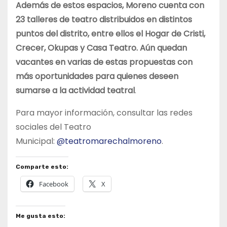
Además de estos espacios, Moreno cuenta con
23 talleres de teatro distribuidos en distintos
puntos del distrito, entre ellos el Hogar de Cristi,
Crecer, Okupas y Casa Teatro. Aún quedan
vacantes en varias de estas propuestas con
más oportunidades para quienes deseen
sumarse a la actividad teatral
.
Para mayor información, consultar las redes
sociales del Teatro
Municipal:
@teatromarechalmoreno
.
Comparte esto:
Facebook
X
Me gusta esto: