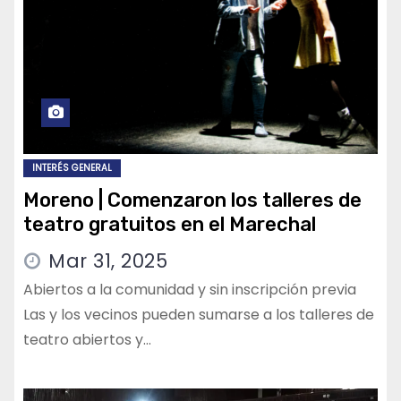
INTERÉS GENERAL
Moreno | Comenzaron los talleres de
teatro gratuitos en el Marechal
Mar 31, 2025
Abiertos a la comunidad y sin inscripción previa
Las y los vecinos pueden sumarse a los talleres de
teatro abiertos y…