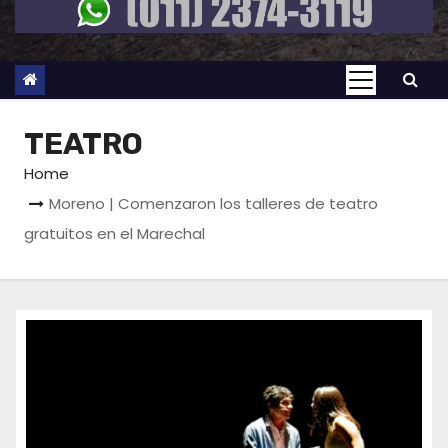
TEATRO
Home
Moreno | Comenzaron los talleres de teatro
gratuitos en el Marechal