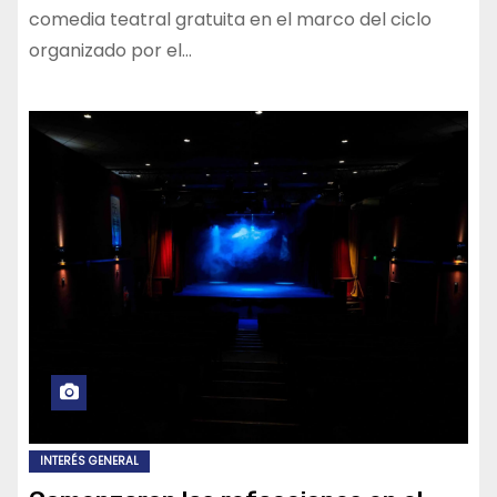
comedia teatral gratuita en el marco del ciclo
organizado por el…
INTERÉS GENERAL