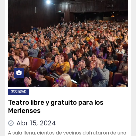
SOCIEDAD
Teatro libre y gratuito para los
Merlenses
Abr 15, 2024
A sala llena, cientos de vecinos disfrutaron de una