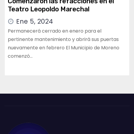
Comenzaron las refacciones en el
Teatro Leopoldo Marechal
Ene 5, 2024
Permanecerá cerrado en enero para el
pertinente mantenimiento y abrirá sus puertas
nuevamente en febrero El Municipio de Moreno
comenzó…