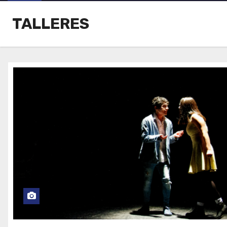
TALLERES