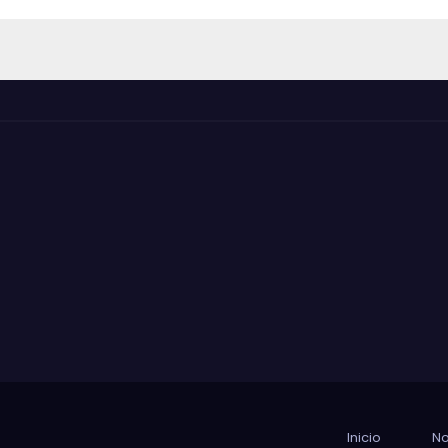
Inicio
No