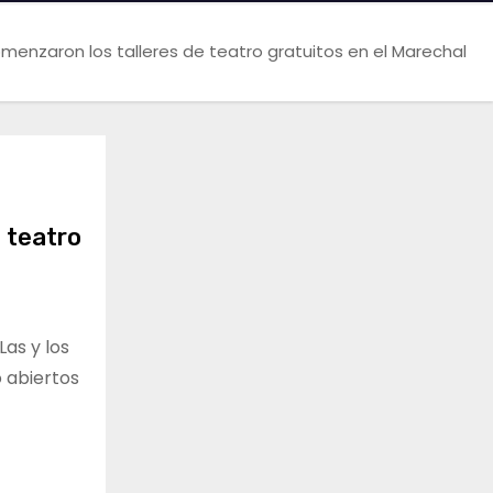
menzaron los talleres de teatro gratuitos en el Marechal
 teatro
Las y los
 abiertos