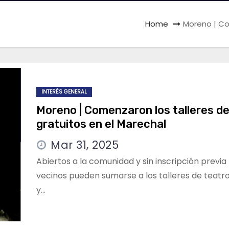
Home
Moreno | Co
INTERÉS GENERAL
Moreno | Comenzaron los talleres de
gratuitos en el Marechal
Mar 31, 2025
Abiertos a la comunidad y sin inscripción previa 
vecinos pueden sumarse a los talleres de teatro
y…