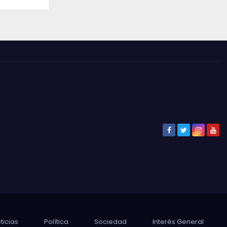
ticias
Política
Sociedad
Interés General