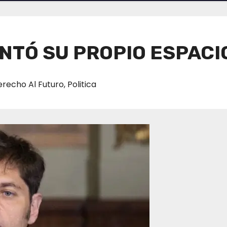
NTÓ SU PROPIO ESPACI
recho Al Futuro
,
Politica