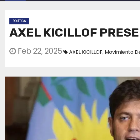
POLÍTICA
AXEL KICILLOF PRESE
Feb 22, 2025
AXEL KICILLOF
,
Movimiento De