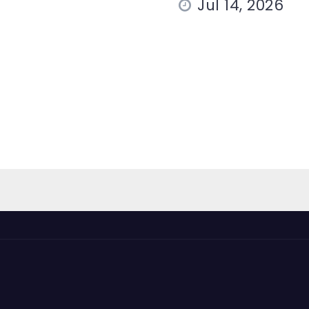
Jul 14, 2026