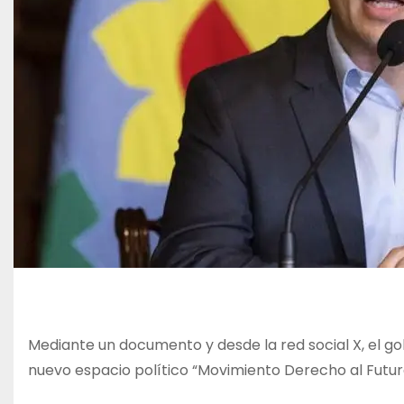
Mediante un documento y desde la red social X, el gob
nuevo espacio político “Movimiento Derecho al Futur