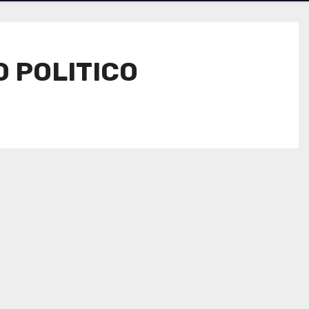
O POLITICO