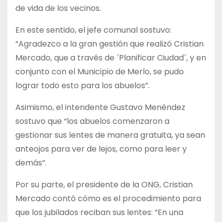
de vida de los vecinos.
En este sentido, el jefe comunal sostuvo:
“Agradezco a la gran gestión que realizó Cristian
Mercado, que a través de ´Planificar Ciudad´, y en
conjunto con el Municipio de Merlo, se pudo
lograr todo esto para los abuelos”.
Asimismo, el intendente Gustavo Menéndez
sostuvo que “los abuelos comenzaron a
gestionar sus lentes de manera gratuita, ya sean
anteojos para ver de lejos, como para leer y
demás”.
Por su parte, el presidente de la ONG, Cristian
Mercado contó cómo es el procedimiento para
que los jubilados reciban sus lentes: “En una