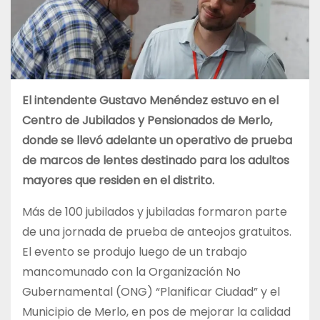
El intendente Gustavo Menéndez estuvo en el
Centro de Jubilados y Pensionados de Merlo,
donde se llevó adelante un operativo de prueba
de marcos de lentes destinado para los adultos
mayores que residen en el distrito.
Más de 100 jubilados y jubiladas formaron parte
de una jornada de prueba de anteojos gratuitos.
El evento se produjo luego de un trabajo
mancomunado con la Organización No
Gubernamental (ONG) “Planificar Ciudad” y el
Municipio de Merlo, en pos de mejorar la calidad