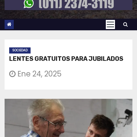
SOCIEDAD
LENTES GRATUITOS PARA JUBILADOS
Ene 24, 2025