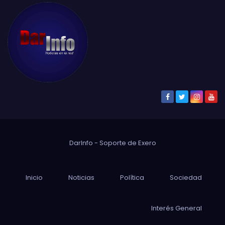
DarInfo - Soporte de
Exero
Inicio
Noticias
Política
Sociedad
Interés General