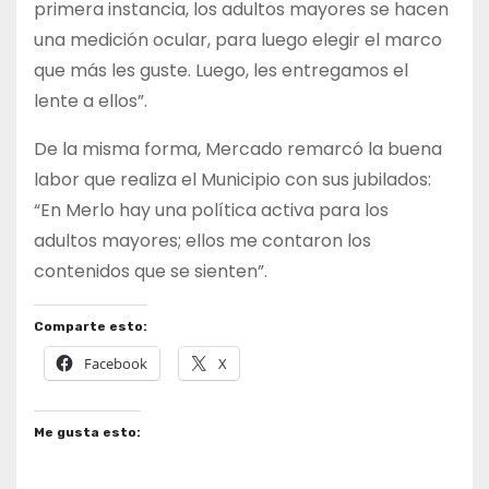
primera instancia, los adultos mayores se hacen
una medición ocular, para luego elegir el marco
que más les guste. Luego, les entregamos el
lente a ellos”.
De la misma forma, Mercado remarcó la buena
labor que realiza el Municipio con sus jubilados:
“En Merlo hay una política activa para los
adultos mayores; ellos me contaron los
contenidos que se sienten”.
Comparte esto:
Facebook
X
Me gusta esto: