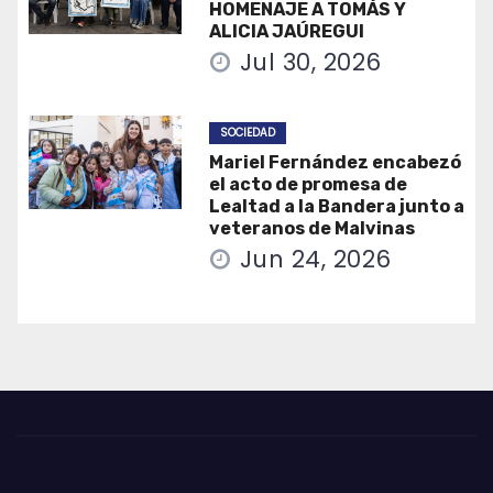
HOMENAJE A TOMÁS Y
ALICIA JAÚREGUI
Jul 30, 2026
SOCIEDAD
Mariel Fernández encabezó
el acto de promesa de
Lealtad a la Bandera junto a
veteranos de Malvinas
Jun 24, 2026