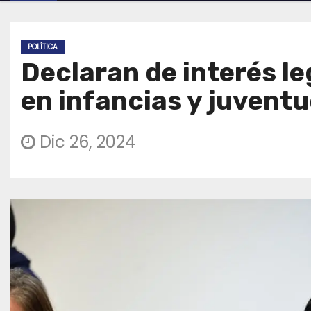
POLÍTICA
Declaran de interés le
en infancias y juvent
Dic 26, 2024