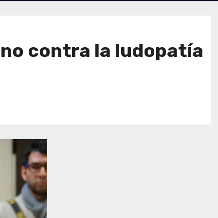
eno contra la ludopatía