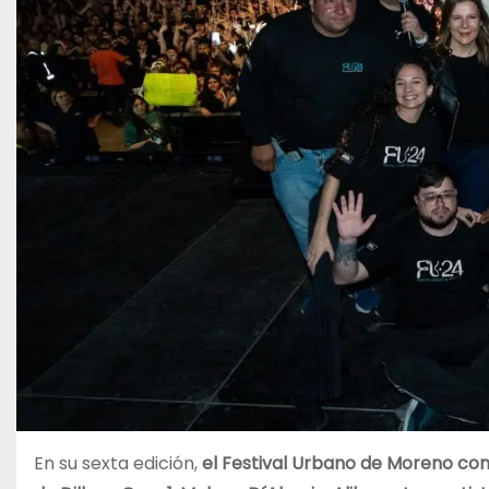
En su sexta edición,
el Festival Urbano de Moreno con