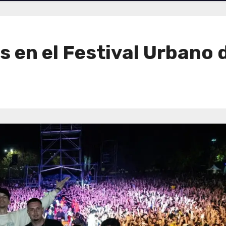
s en el Festival Urbano