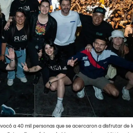
vocó a 40 mil personas que se acercaron a disfrutar de 