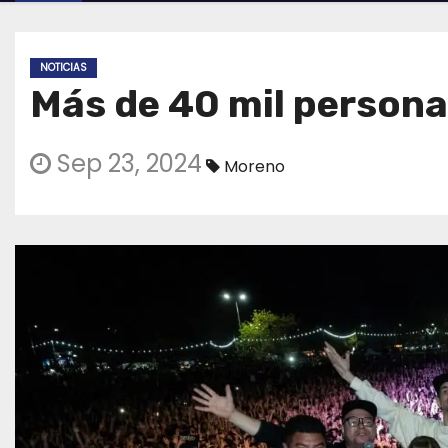
NOTICIAS
Más de 40 mil persona
Sep 23, 2024
Moreno