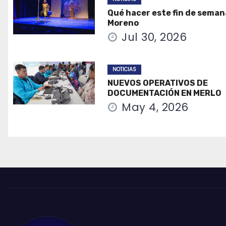
Qué hacer este fin de seman
Moreno
Jul 30, 2026
NOTICIAS
NUEVOS OPERATIVOS DE
DOCUMENTACIÓN EN MERLO
May 4, 2026