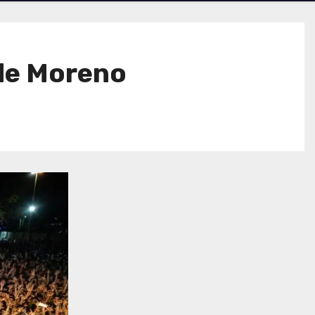
 de Moreno