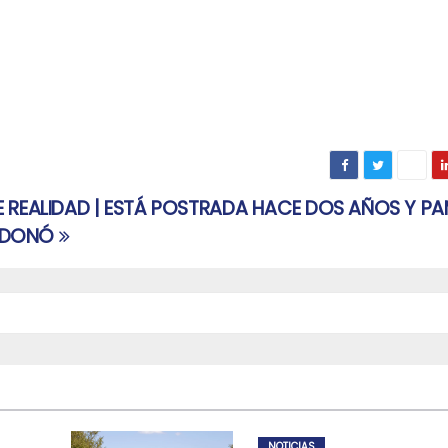
E REALIDAD | ESTÁ POSTRADA HACE DOS AÑOS Y PA
NDONÓ
NOTICIAS