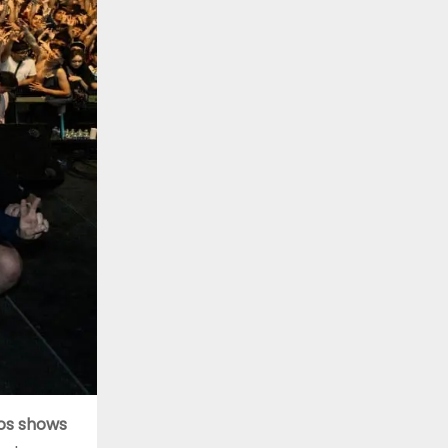
los shows