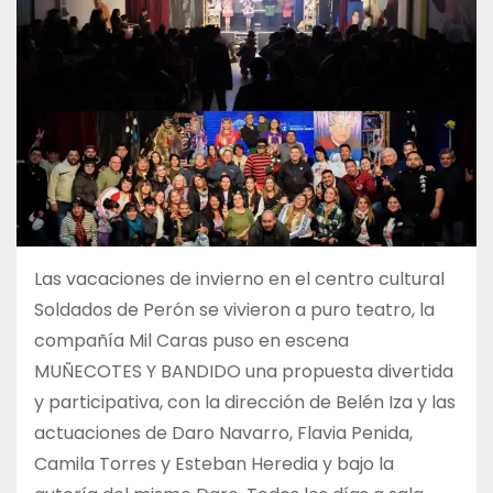
Las vacaciones de invierno en el centro cultural
Soldados de Perón se vivieron a puro teatro, la
compañía Mil Caras puso en escena
MUÑECOTES Y BANDIDO una propuesta divertida
y participativa, con la dirección de Belén Iza y las
actuaciones de Daro Navarro, Flavia Penida,
Camila Torres y Esteban Heredia y bajo la