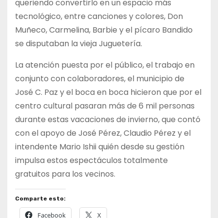
queriendo convertirlo en un espacio más
tecnológico, entre canciones y colores, Don
Muñeco, Carmelina, Barbie y el pícaro Bandido
se disputaban la vieja Juguetería.
La atención puesta por el público, el trabajo en
conjunto con colaboradores, el municipio de
José C. Paz y el boca en boca hicieron que por el
centro cultural pasaran más de 6 mil personas
durante estas vacaciones de invierno, que contó
con el apoyo de José Pérez, Claudio Pérez y el
intendente Mario Ishii quién desde su gestión
impulsa estos espectáculos totalmente
gratuitos para los vecinos.
Comparte esto:
Facebook
X