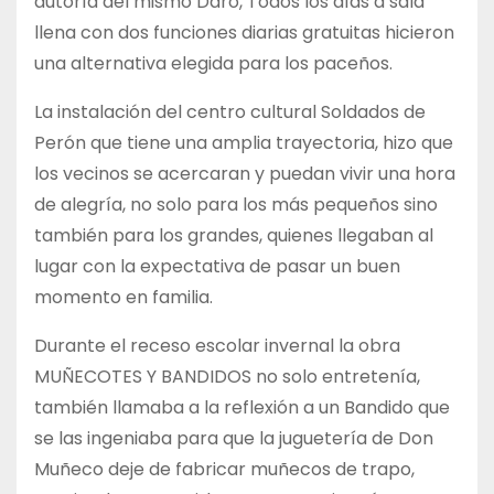
autoría del mismo Daro, Todos los días a sala
llena con dos funciones diarias gratuitas hicieron
una alternativa elegida para los paceños.
La instalación del centro cultural Soldados de
Perón que tiene una amplia trayectoria, hizo que
los vecinos se acercaran y puedan vivir una hora
de alegría, no solo para los más pequeños sino
también para los grandes, quienes llegaban al
lugar con la expectativa de pasar un buen
momento en familia.
Durante el receso escolar invernal la obra
MUÑECOTES Y BANDIDOS no solo entretenía,
también llamaba a la reflexión a un Bandido que
se las ingeniaba para que la juguetería de Don
Muñeco deje de fabricar muñecos de trapo,