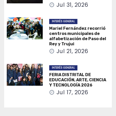
Jul 31, 2026
INTERÉS GENERAL
Mariel Fernández recorrió
centros municipales de
alfabetización de Paso del
Rey y Trujui
Jul 21, 2026
INTERÉS GENERAL
FERIA DISTRITAL DE
EDUCACIÓN, ARTE, CIENCIA
Y TECNOLOGÍA 2026
Jul 17, 2026