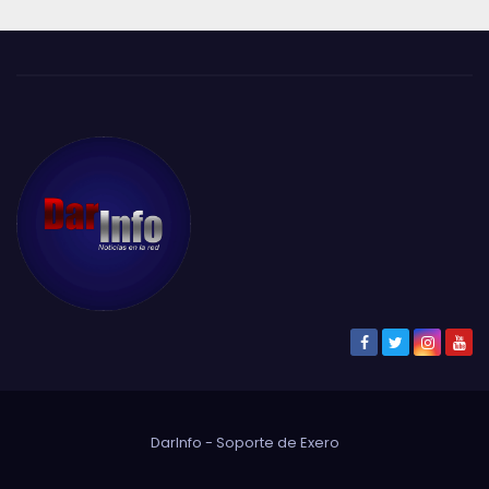
DarInfo - Soporte de
Exero