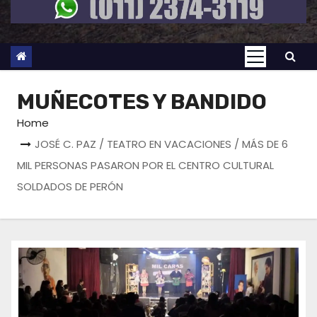
MUÑECOTES Y BANDIDO
Home
JOSÉ C. PAZ / TEATRO EN VACACIONES / MÁS DE 6
MIL PERSONAS PASARON POR EL CENTRO CULTURAL
SOLDADOS DE PERÓN