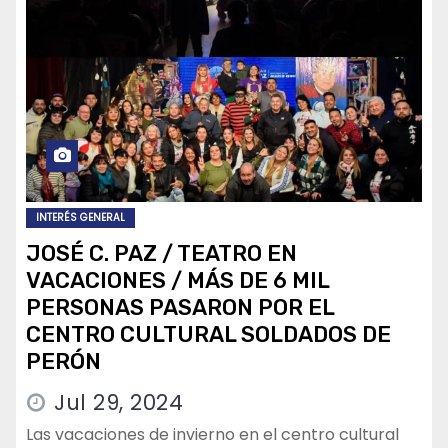
INTERÉS GENERAL
JOSÉ C. PAZ / TEATRO EN
VACACIONES / MÁS DE 6 MIL
PERSONAS PASARON POR EL
CENTRO CULTURAL SOLDADOS DE
PERÓN
Jul 29, 2024
Las vacaciones de invierno en el centro cultural