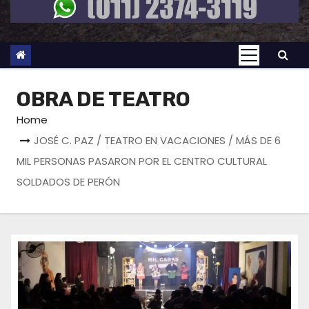
OBRA DE TEATRO
Home
JOSÉ C. PAZ / TEATRO EN VACACIONES / MÁS DE 6
MIL PERSONAS PASARON POR EL CENTRO CULTURAL
SOLDADOS DE PERÓN