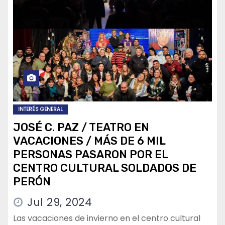
INTERÉS GENERAL
JOSÉ C. PAZ / TEATRO EN
VACACIONES / MÁS DE 6 MIL
PERSONAS PASARON POR EL
CENTRO CULTURAL SOLDADOS DE
PERÓN
Jul 29, 2024
Las vacaciones de invierno en el centro cultural