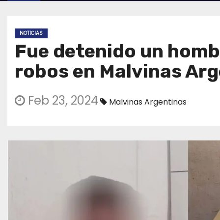
NOTICIAS
Fue detenido un hombr
robos en Malvinas Ar
Feb 23, 2024
Malvinas Argentinas