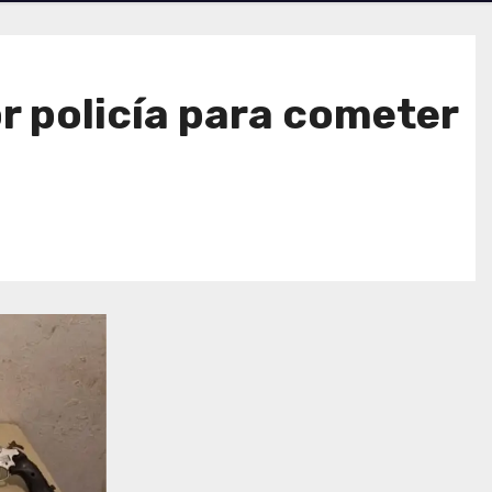
r policía para cometer