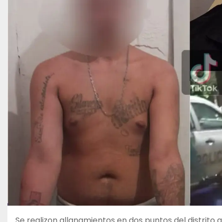
Se realizon allanamientos en dos puntos del distrito 