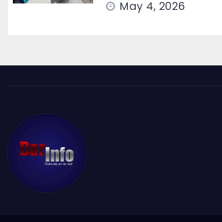
May 4, 2026