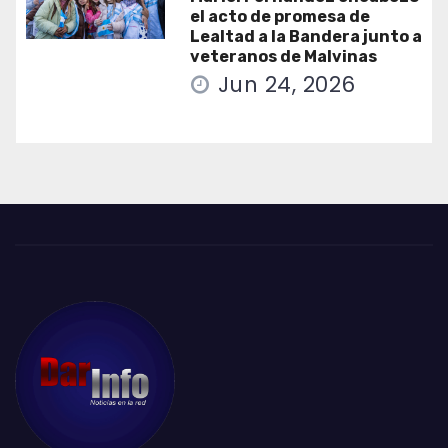
el acto de promesa de
Lealtad a la Bandera junto a
veteranos de Malvinas
Jun 24, 2026