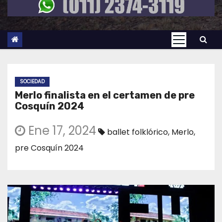
SOCIEDAD
Merlo finalista en el certamen de pre
Cosquín 2024
Ene 17, 2024
ballet folklórico
,
Merlo
,
pre Cosquín 2024