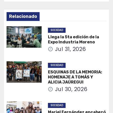
Relacionado
SOCIEDAD
Llega la 5ta edición de la
Expo Industria Moreno
Jul 31, 2026
SOCIEDAD
ESQUINAS DE LA MEMORIA:
HOMENAJE A TOMÁS Y
ALICIA JAÚREGUI
Jul 30, 2026
SOCIEDAD
Mariel Fernández encabezó