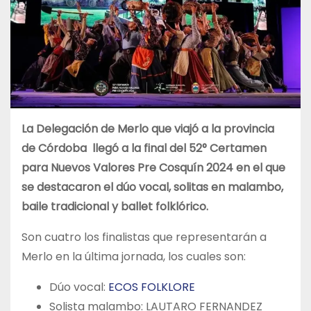
La Delegación de Merlo que viajó a la provincia
de Córdoba llegó a la final del 52° Certamen
para Nuevos Valores Pre Cosquín 2024 en el que
se destacaron el dúo vocal, solitas en malambo,
baile tradicional y ballet folklórico.
Son cuatro los finalistas que representarán a
Merlo en la última jornada, los cuales son:
Dúo vocal:
ECOS FOLKLORE
Solista malambo: LAUTARO FERNANDEZ