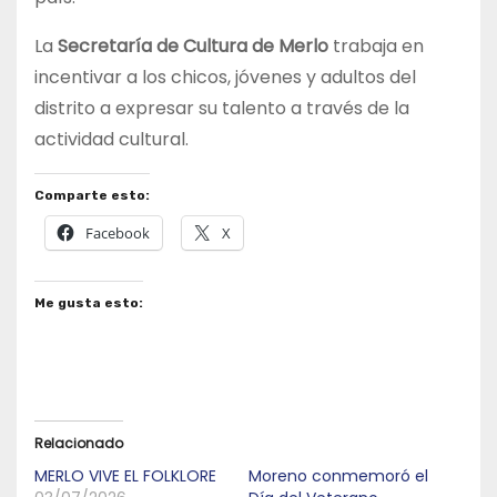
La
Secretaría de Cultura de Merlo
trabaja en
incentivar a los chicos, jóvenes y adultos del
distrito a expresar su talento a través de la
actividad cultural.
Comparte esto:
Facebook
X
Me gusta esto:
Relacionado
MERLO VIVE EL FOLKLORE
Moreno conmemoró el