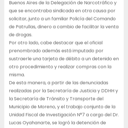
Buenos Aires de la Delegación de Narcotráfico y
que se encontraba sindicada en otra causa por
solicitar, junto a un familiar Policía del Comando
de Patrullas, dinero a cambio de facilitar la venta
de drogas.
Por otro lado, cabe destacar que el oficial
prenombrado además está imputado por
sustraerle una tarjeta de débito a un detenido en
otro procedimiento y realizar compras con la
misma.
De esta manera, a partir de las denunciadas
realizadas por la Secretaría de Justicia y DDHH y
la Secretaría de Tránsito y Transporte del
Municipio de Moreno, y el trabajo conjunto de la
Unidad Fiscal de Investigación N°7 a cargo del Dr.
Lucas Oyahanarte, se logró la detención de