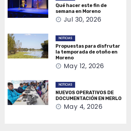
Qué hacer este fin de
semana en Moreno
Jul 30, 2026
NOTICIAS
Propuestas para disfrutar
la temporada de otoño en
Moreno
May 12, 2026
NOTICIAS
NUEVOS OPERATIVOS DE
DOCUMENTACIÓN EN MERLO
May 4, 2026