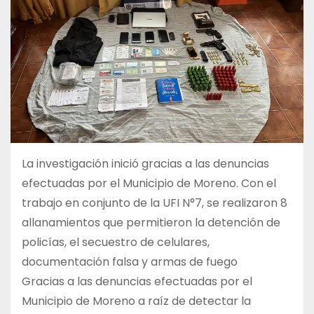
La investigación inició gracias a las denuncias
efectuadas por el Municipio de Moreno. Con el
trabajo en conjunto de la UFI N°7, se realizaron 8
allanamientos que permitieron la detención de
policías, el secuestro de celulares,
documentación falsa y armas de fuego
Gracias a las denuncias efectuadas por el
Municipio de Moreno a raíz de detectar la