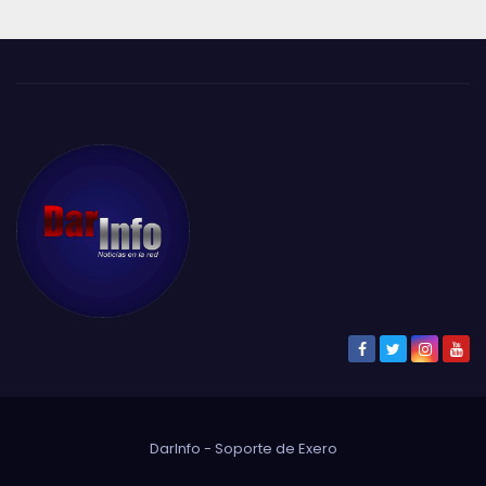
DarInfo - Soporte de
Exero