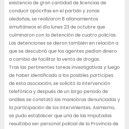
existencia de gran cantidad de licencias de
conducir apócrifas en el partido y zonas
aledañas, se realizaron 8 allanamientos
simultáneos el día lunes 23 de octubre que
culminaron con la detención de cuatro policías.
Las detenciones se dieron también en relación a
que se descubrió que los agentes pedían dinero
a cambio de facilitar la venta de drogas.
Tras las pertinentes tareas investigativas y luego
de haber identificado a los posibles partícipes
de esta asociación, se solicitó la intervención
telefónica y después de un largo periodo de
análisis se constató las maniobras denunciadas y
la participación de los intervinientes. Asimismo,
se pudo establecer que una de las imputadas
resultaba ser personal policial de la Provincia de