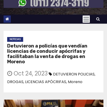
NOTICIAS
Detuvieron a policías que vendían
licencias de conducir apócrifas y
facilitaban la venta de drogas en
Moreno
Oct 24, 2023
DETUVIERON POLICIAS
,
DROGAS
,
LICENCIAS APÓCRIFAS
,
Moreno