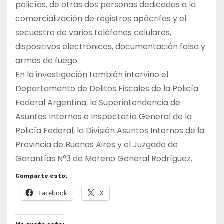
policías, de otras dos personas dedicadas a la
comercialización de registros apócrifos y el
secuestro de varios teléfonos celulares,
dispositivos electrónicos, documentación falsa y
armas de fuego.
En la investigación también intervino el
Departamento de Delitos Fiscales de la Policía
Federal Argentina, la Superintendencia de
Asuntos Internos e Inspectoría General de la
Policía Federal, la División Asuntos Internos de la
Provincia de Buenos Aires y el Juzgado de
Garantías N°3 de Moreno General Rodríguez.
Comparte esto:
Facebook
X