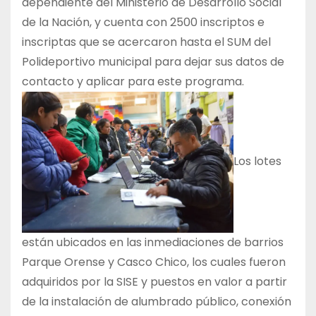
dependiente del Ministerio de Desarrollo Social
de la Nación, y cuenta con 2500 inscriptos e
inscriptas que se acercaron hasta el SUM del
Polideportivo municipal para dejar sus datos de
contacto y aplicar para este programa.
Los lotes
están ubicados en las inmediaciones de barrios
Parque Orense y Casco Chico, los cuales fueron
adquiridos por la SISE y puestos en valor a partir
de la instalación de alumbrado público, conexión