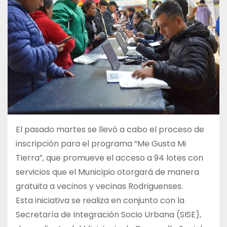
El pasado martes se llevó a cabo el proceso de
inscripción para el programa “Me Gusta Mi
Tierra”, que promueve el acceso a 94 lotes con
servicios que el Municipio otorgará de manera
gratuita a vecinos y vecinas Rodriguenses.
Esta iniciativa se realiza en conjunto con la
Secretaría de Integración Socio Urbana (SISE),