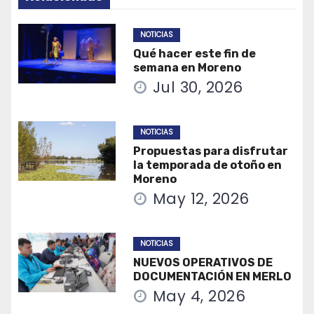
NOTICIAS
Qué hacer este fin de
semana en Moreno
Jul 30, 2026
NOTICIAS
Propuestas para disfrutar
la temporada de otoño en
Moreno
May 12, 2026
NOTICIAS
NUEVOS OPERATIVOS DE
DOCUMENTACIÓN EN MERLO
May 4, 2026