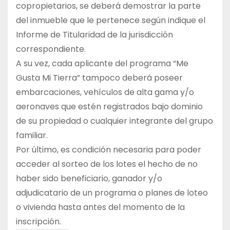
copropietarios, se deberá demostrar la parte
del inmueble que le pertenece según indique el
Informe de Titularidad de la jurisdicción
correspondiente.
A su vez, cada aplicante del programa “Me
Gusta Mi Tierra” tampoco deberá poseer
embarcaciones, vehículos de alta gama y/o
aeronaves que estén registrados bajo dominio
de su propiedad o cualquier integrante del grupo
familiar.
Por último, es condición necesaria para poder
acceder al sorteo de los lotes el hecho de no
haber sido beneficiario, ganador y/o
adjudicatario de un programa o planes de loteo
o vivienda hasta antes del momento de la
inscripción.