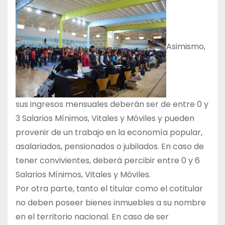
Asimismo,
sus ingresos mensuales deberán ser de entre 0 y
3 Salarios Mínimos, Vitales y Móviles y pueden
provenir de un trabajo en la economía popular,
asalariados, pensionados o jubilados. En caso de
tener convivientes, deberá percibir entre 0 y 6
Salarios Mínimos, Vitales y Móviles.
Por otra parte, tanto el titular como el cotitular
no deben poseer bienes inmuebles a su nombre
en el territorio nacional. En caso de ser