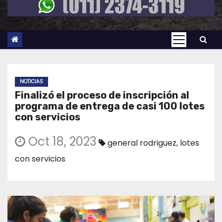
NOTICIAS
Finalizó el proceso de inscripción al
programa de entrega de casi 100 lotes
con servicios
Oct 18, 2023
general rodriguez
,
lotes
con servicios