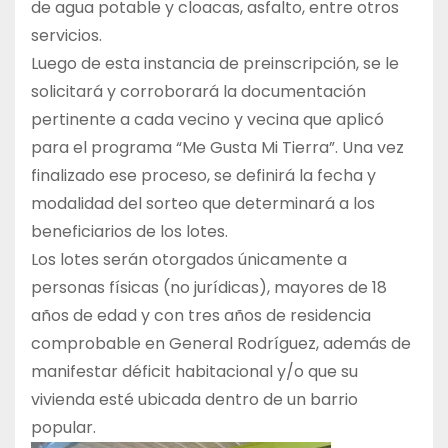
de agua potable y cloacas, asfalto, entre otros
servicios.
Luego de esta instancia de preinscripción, se le
solicitará y corroborará la documentación
pertinente a cada vecino y vecina que aplicó
para el programa “Me Gusta Mi Tierra”. Una vez
finalizado ese proceso, se definirá la fecha y
modalidad del sorteo que determinará a los
beneficiarios de los lotes.
Los lotes serán otorgados únicamente a
personas físicas (no jurídicas), mayores de 18
años de edad y con tres años de residencia
comprobable en General Rodríguez, además de
manifestar déficit habitacional y/o que su
vivienda esté ubicada dentro de un barrio
popular.