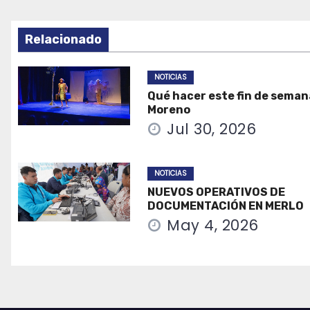
Relacionado
NOTICIAS
Qué hacer este fin de seman
Moreno
Jul 30, 2026
NOTICIAS
NUEVOS OPERATIVOS DE
DOCUMENTACIÓN EN MERLO
May 4, 2026