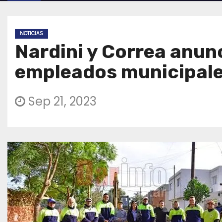
NOTICIAS
Nardini y Correa anun
empleados municipal
Sep 21, 2023