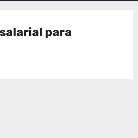
alarial para