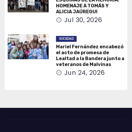
HOMENAJE A TOMÁS Y
ALICIA JAÚREGUI
Jul 30, 2026
SOCIEDAD
Mariel Fernández encabezó
el acto de promesa de
Lealtad a la Bandera junto a
veteranos de Malvinas
Jun 24, 2026