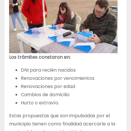
Los trámites constaron en:
DNI para recién nacidos
Renovaciones por vencimientos
Renovaciones por edad
Cambios de domicilio
Hurto o extravío.
Estas propuestas que son impulsadas por el
municipio tienen como finalidad acercarle a la