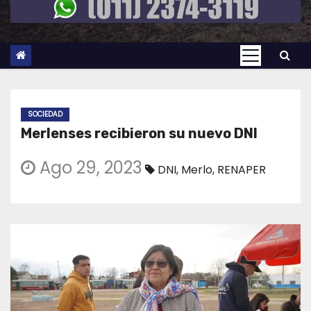
SOCIEDAD
Merlenses recibieron su nuevo DNI
Ago 29, 2023
DNI
,
Merlo
,
RENAPER