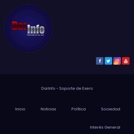
DarInfo - Soporte de
Exero
Inicio
Noticias
Política
Sociedad
Interés General