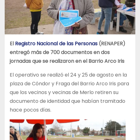
El
Registro Nacional de las Personas
(RENAPER)
entregó más de 700 documentos en dos
jornadas que se realizaron en el Barrio Arco Iris
El operativo se realizó el 24 y 25 de agosto en la
plaza de Cóndor y Fraga del Barrio Arco Iris para
que los vecinos y vecinas de Merlo retiren su
documento de identidad que habían tramitado
hace pocos días.