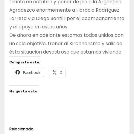
triunfo en octubre y poner de pie a la Argentina.
Agradezco enormemente a Horacio Rodríguez
Larreta y a Diego Santilli por el acompañamiento
y el apoyo en estos años.
De ahora en adelante estamos todos unidos con
un solo objetivo, frenar al Kirchnerismo y salir de
ésta situación desastrosa que estamos viviendo.
Comparte esto:
Facebook
X
Me gusta esto:
Relacionado