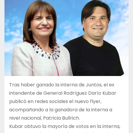
Tras haber ganado la interna de Juntos, el ex
intendente de General Rodríguez Darío Kubar
publicó en redes sociales el nuevo flyer,
acompañando a la ganadora de la interna a
nivel nacional, Patricia Bullrich.
Kubar obtuvo la mayoría de votos en la interna,