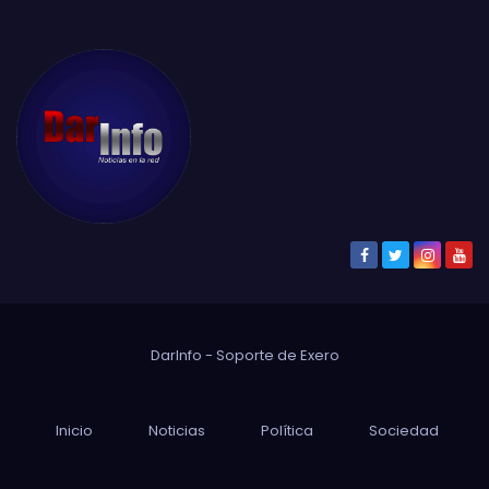
DarInfo - Soporte de
Exero
Inicio
Noticias
Política
Sociedad