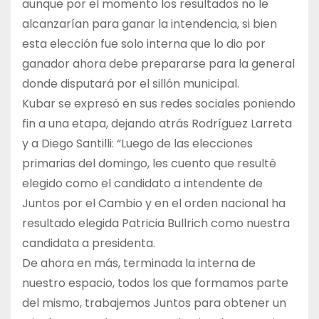
aunque por el momento los resultados no le
alcanzarían para ganar la intendencia, si bien
esta elección fue solo interna que lo dio por
ganador ahora debe prepararse para la general
donde disputará por el sillón municipal.
Kubar se expresó en sus redes sociales poniendo
fin a una etapa, dejando atrás Rodríguez Larreta
y a Diego Santilli: “Luego de las elecciones
primarias del domingo, les cuento que resulté
elegido como el candidato a intendente de
Juntos por el Cambio y en el orden nacional ha
resultado elegida Patricia Bullrich como nuestra
candidata a presidenta.
De ahora en más, terminada la interna de
nuestro espacio, todos los que formamos parte
del mismo, trabajemos Juntos para obtener un