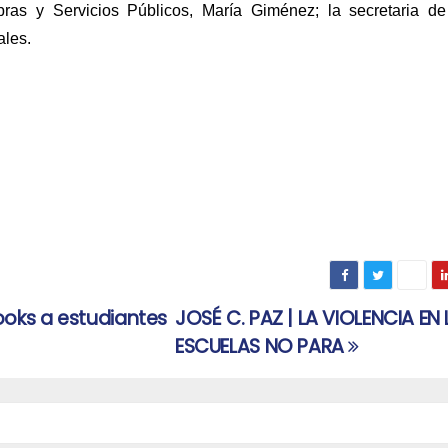
bras y Servicios Públicos, María Giménez; la secretaria de
ales.
oks a estudiantes
JOSÉ C. PAZ | LA VIOLENCIA EN
ESCUELAS NO PARA