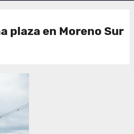
na plaza en Moreno Sur