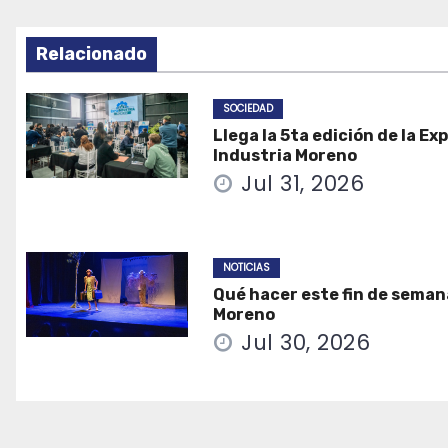
Relacionado
SOCIEDAD
Llega la 5ta edición de la Ex
Industria Moreno
Jul 31, 2026
NOTICIAS
Qué hacer este fin de seman
Moreno
Jul 30, 2026