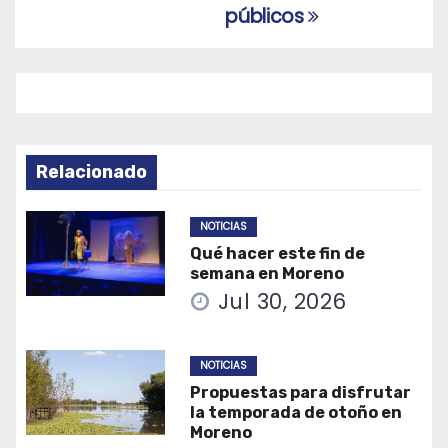
públicos
Relacionado
NOTICIAS
Qué hacer este fin de
semana en Moreno
Jul 30, 2026
NOTICIAS
Propuestas para disfrutar
la temporada de otoño en
Moreno