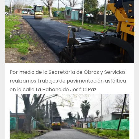
Por medio de la Secretaría de Obras y Servicios
realizamos trabajos de pavimentación asfáltica
en la calle La Habana de José C Paz