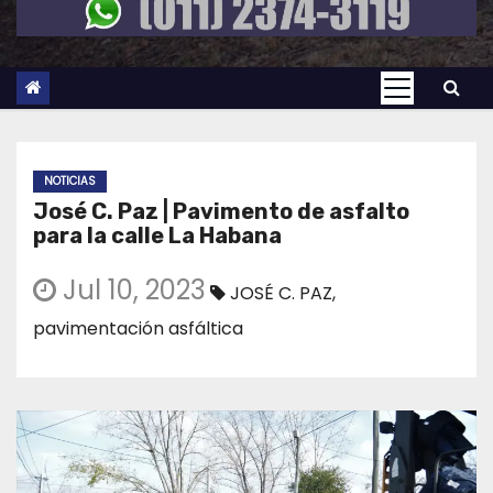
NOTICIAS
José C. Paz | Pavimento de asfalto
para la calle La Habana
Jul 10, 2023
JOSÉ C. PAZ
,
pavimentación asfáltica