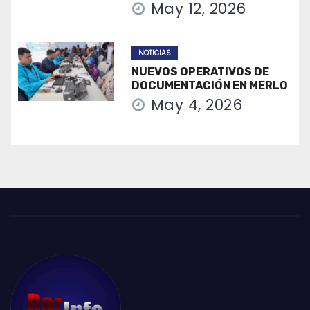
May 12, 2026
NOTICIAS
NUEVOS OPERATIVOS DE
DOCUMENTACIÓN EN MERLO
May 4, 2026