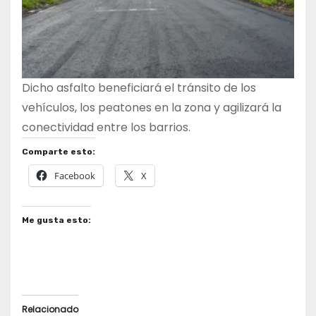
Dicho asfalto beneficiará el tránsito de los
vehículos, los peatones en la zona y agilizará la
conectividad entre los barrios.
Comparte esto:
Facebook
X
Me gusta esto:
Relacionado