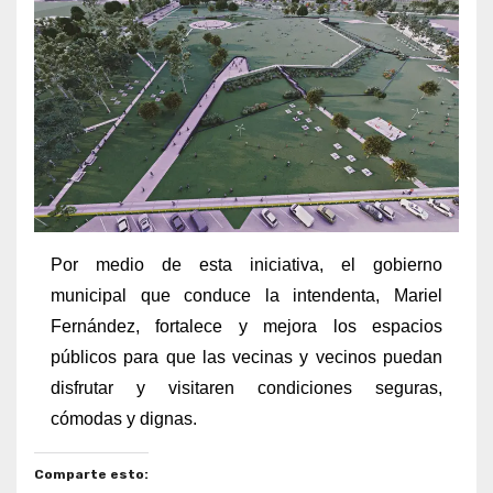
Por medio de esta iniciativa, el gobierno
municipal que conduce la intendenta, Mariel
Fernández, fortalece y mejora los espacios
públicos para que las vecinas y vecinos puedan
disfrutar y visitaren condiciones seguras,
cómodas y dignas.
Comparte esto: