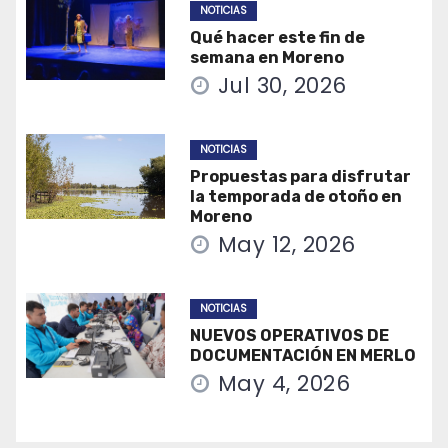
NOTICIAS
Qué hacer este fin de
semana en Moreno
Jul 30, 2026
NOTICIAS
Propuestas para disfrutar
la temporada de otoño en
Moreno
May 12, 2026
NOTICIAS
NUEVOS OPERATIVOS DE
DOCUMENTACIÓN EN MERLO
May 4, 2026