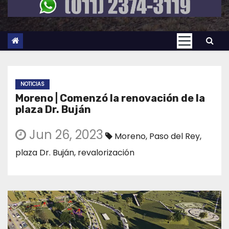
NOTICIAS
Moreno | Comenzó la renovación de la
plaza Dr. Buján
Jun 26, 2023
Moreno
,
Paso del Rey
,
plaza Dr. Buján
,
revalorización