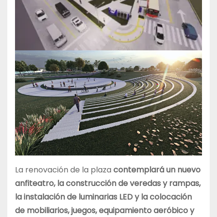
La renovación de la plaza
contemplará un nuevo
anfiteatro, la construcción de veredas y rampas,
la instalación de luminarias LED y la colocación
de mobiliarios, juegos, equipamiento aeróbico y