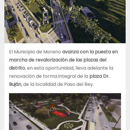
El Municipio de Moreno
avanza con la puesta en
marcha de revalorización de las plazas del
distrito
, en esta oportunidad, lleva adelante la
renovación de forma integral de la
plaza Dr.
Buján
, de la localidad de Paso del Rey.