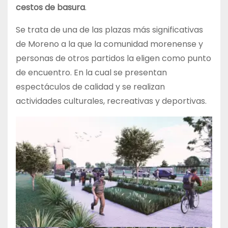
cestos de basura
.
Se trata de una de las plazas más significativas
de Moreno a la que la comunidad morenense y
personas de otros partidos la eligen como punto
de encuentro. En la cual se presentan
espectáculos de calidad y se realizan
actividades culturales, recreativas y deportivas.