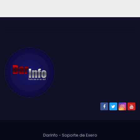
DarInfo - Soporte de
Exero