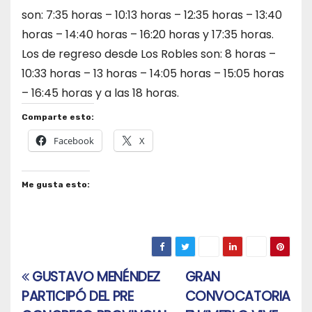
son: 7:35 horas – 10:13 horas – 12:35 horas – 13:40
horas – 14:40 horas – 16:20 horas y 17:35 horas.
Los de regreso desde Los Robles son: 8 horas –
10:33 horas – 13 horas – 14:05 horas – 15:05 horas
– 16:45 horas y a las 18 horas.
Comparte esto:
Facebook
X
Me gusta esto:
GUSTAVO MENÉNDEZ
GRAN
Navegación
PARTICIPÓ DEL PRE
CONVOCATORIA
de