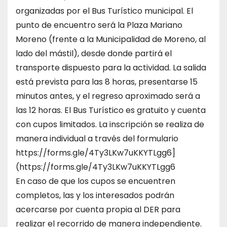
organizadas por el Bus Turístico municipal. El
punto de encuentro será la Plaza Mariano
Moreno (frente a la Municipalidad de Moreno, al
lado del mástil), desde donde partirá el
transporte dispuesto para la actividad. La salida
está prevista para las 8 horas, presentarse 15
minutos antes, y el regreso aproximado será a
las 12 horas. El Bus Turístico es gratuito y cuenta
con cupos limitados. La inscripción se realiza de
manera individual a través del formulario
https://forms.gle/4Ty3LKw7uKKYTLgg6]
(https://forms.gle/4Ty3LKw7uKKYTLgg6
En caso de que los cupos se encuentren
completos, las y los interesados podrán
acercarse por cuenta propia al DER para
realizar el recorrido de manera independiente.