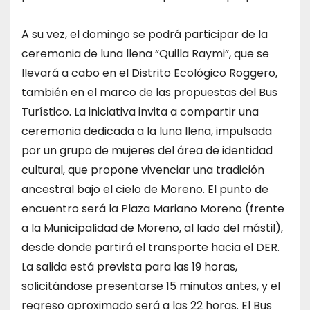
A su vez, el domingo se podrá participar de la
ceremonia de luna llena “Quilla Raymi”, que se
llevará a cabo en el Distrito Ecológico Roggero,
también en el marco de las propuestas del Bus
Turístico. La iniciativa invita a compartir una
ceremonia dedicada a la luna llena, impulsada
por un grupo de mujeres del área de identidad
cultural, que propone vivenciar una tradición
ancestral bajo el cielo de Moreno. El punto de
encuentro será la Plaza Mariano Moreno (frente
a la Municipalidad de Moreno, al lado del mástil),
desde donde partirá el transporte hacia el DER.
La salida está prevista para las 19 horas,
solicitándose presentarse 15 minutos antes, y el
regreso aproximado será a las 22 horas. El Bus