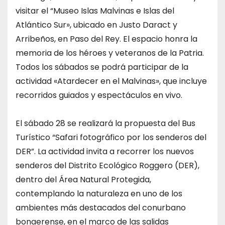
visitar el “Museo Islas Malvinas e Islas del
Atlántico Sur», ubicado en Justo Daract y
Arribeños, en Paso del Rey. El espacio honra la
memoria de los héroes y veteranos de la Patria.
Todos los sábados se podrá participar de la
actividad «Atardecer en el Malvinas», que incluye
recorridos guiados y espectáculos en vivo.
El sábado 28 se realizará la propuesta del Bus
Turístico “Safari fotográfico por los senderos del
DER”. La actividad invita a recorrer los nuevos
senderos del Distrito Ecológico Roggero (DER),
dentro del Área Natural Protegida,
contemplando la naturaleza en uno de los
ambientes más destacados del conurbano
bonaerense, en el marco de las salidas