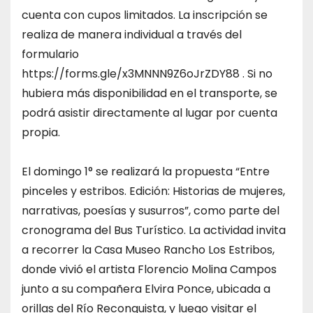
cuenta con cupos limitados. La inscripción se
realiza de manera individual a través del
formulario
https://forms.gle/x3MNNN9Z6oJrZDY88 . Si no
hubiera más disponibilidad en el transporte, se
podrá asistir directamente al lugar por cuenta
propia.
El domingo 1° se realizará la propuesta “Entre
pinceles y estribos. Edición: Historias de mujeres,
narrativas, poesías y susurros”, como parte del
cronograma del Bus Turístico. La actividad invita
a recorrer la Casa Museo Rancho Los Estribos,
donde vivió el artista Florencio Molina Campos
junto a su compañera Elvira Ponce, ubicada a
orillas del Río Reconquista, y luego visitar el