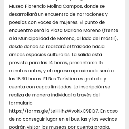
Museo Florencio Molina Campos, donde se
desarrollará un encuentro de narraciones y
poesías con voces de mujeres. El punto de
encuentro será la Plaza Mariano Moreno (frente
a la Municipalidad de Moreno, al lado del mástil),
desde donde se realizará el traslado hacia
ambos espacios culturales. La salida está
prevista para las 14 horas, presentarse 15
minutos antes, y el regreso aproximado será a
las 18.30 horas. El Bus Turístico es gratuito y
cuenta con cupos limitados. La inscripción se
realiza de manera individual a través del
formulario
https://forms.gle/teHHhzWvokixC9BQ7. En caso
de no conseguir lugar en el bus, las y los vecinos
podrán visitar los museos por cuenta propia.