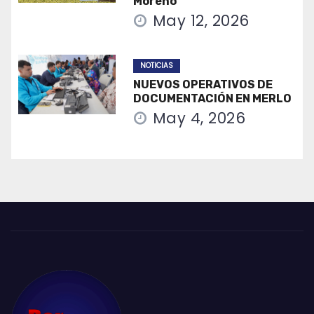
Moreno
May 12, 2026
NOTICIAS
NUEVOS OPERATIVOS DE
DOCUMENTACIÓN EN MERLO
May 4, 2026