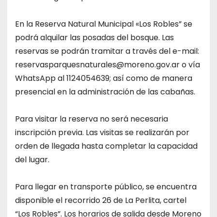
En la Reserva Natural Municipal «Los Robles” se
podrá alquilar las posadas del bosque. Las
reservas se podrán tramitar a través del e-mail:
reservasparquesnaturales@moreno.gov.ar
o vía
WhatsApp al 1124054639; así como de manera
presencial en la administración de las cabañas.
Para visitar la reserva no será necesaria
inscripción previa. Las visitas se realizarán por
orden de llegada hasta completar la capacidad
del lugar.
Para llegar en transporte público, se encuentra
disponible el recorrido 26 de La Perlita, cartel
“Los Robles”. Los horarios de salida desde Moreno