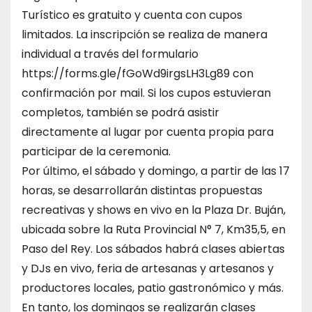
Turístico es gratuito y cuenta con cupos
limitados. La inscripción se realiza de manera
individual a través del formulario
https://forms.gle/fGoWd9irgsLH3Lg89 con
confirmación por mail. Si los cupos estuvieran
completos, también se podrá asistir
directamente al lugar por cuenta propia para
participar de la ceremonia.
Por último, el sábado y domingo, a partir de las 17
horas, se desarrollarán distintas propuestas
recreativas y shows en vivo en la Plaza Dr. Buján,
ubicada sobre la Ruta Provincial N° 7, Km35,5, en
Paso del Rey. Los sábados habrá clases abiertas
y DJs en vivo, feria de artesanas y artesanos y
productores locales, patio gastronómico y más.
En tanto, los domingos se realizarán clases