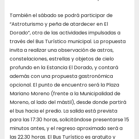
También el sábado se podrá participar de
“Astroturismo y peña de atardecer en El
Dorado”, otra de las actividades impulsadas a
través del Bus Turístico municipal. La propuesta
invita a realizar una observación de astros,
constelaciones, estrellas y objetos de cielo
profundo en la Estancia El Dorado, y contará
además con una propuesta gastronómica
opcional. El punto de encuentro será la Plaza
Mariano Moreno (frente a la Municipalidad de
Moreno, al lado del mástil), desde donde partirá
el bus hacia el predio. La salida está prevista
para las 17:30 horas, solicitándose presentarse 15
minutos antes, y el regreso aproximado será a
las 22.30 horas. El Bus Turístico es gratuito y