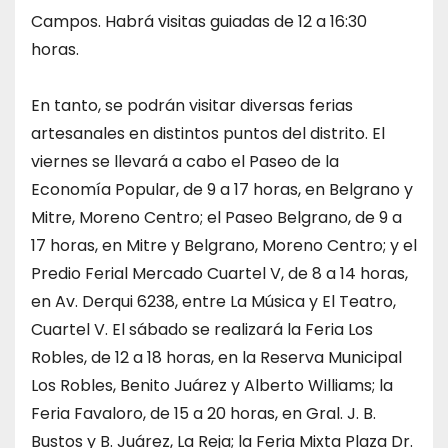
Campos. Habrá visitas guiadas de 12 a 16:30
horas.
En tanto, se podrán visitar diversas ferias
artesanales en distintos puntos del distrito. El
viernes se llevará a cabo el Paseo de la
Economía Popular, de 9 a 17 horas, en Belgrano y
Mitre, Moreno Centro; el Paseo Belgrano, de 9 a
17 horas, en Mitre y Belgrano, Moreno Centro; y el
Predio Ferial Mercado Cuartel V, de 8 a 14 horas,
en Av. Derqui 6238, entre La Música y El Teatro,
Cuartel V. El sábado se realizará la Feria Los
Robles, de 12 a 18 horas, en la Reserva Municipal
Los Robles, Benito Juárez y Alberto Williams; la
Feria Favaloro, de 15 a 20 horas, en Gral. J. B.
Bustos y B. Juárez, La Reja; la Feria Mixta Plaza Dr.