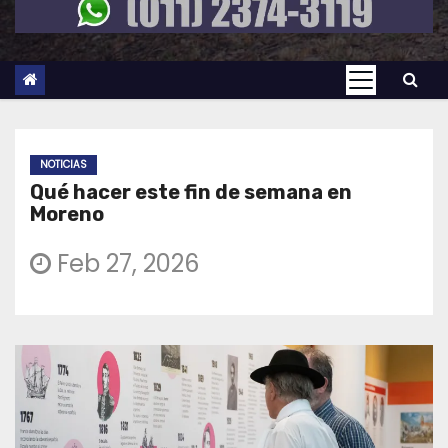
NOTICIAS
Qué hacer este fin de semana en
Moreno
Feb 27, 2026