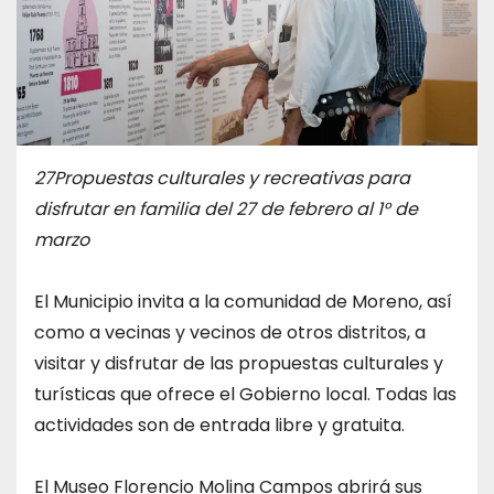
27Propuestas culturales y recreativas para
disfrutar en familia del 27 de febrero al 1° de
marzo
El Municipio invita a la comunidad de Moreno, así
como a vecinas y vecinos de otros distritos, a
visitar y disfrutar de las propuestas culturales y
turísticas que ofrece el Gobierno local. Todas las
actividades son de entrada libre y gratuita.
El Museo Florencio Molina Campos abrirá sus