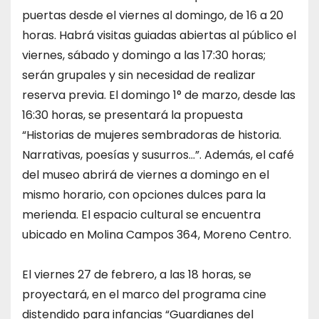
puertas desde el viernes al domingo, de 16 a 20
horas. Habrá visitas guiadas abiertas al público el
viernes, sábado y domingo a las 17:30 horas;
serán grupales y sin necesidad de realizar
reserva previa. El domingo 1° de marzo, desde las
16:30 horas, se presentará la propuesta
“Historias de mujeres sembradoras de historia.
Narrativas, poesías y susurros…”. Además, el café
del museo abrirá de viernes a domingo en el
mismo horario, con opciones dulces para la
merienda. El espacio cultural se encuentra
ubicado en Molina Campos 364, Moreno Centro.
El viernes 27 de febrero, a las 18 horas, se
proyectará, en el marco del programa cine
distendido para infancias “Guardianes del