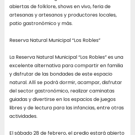
abiertas de folklore, shows en vivo, feria de
artesanas y artesanos y productores locales,
patio gastronómico y más.
Reserva Natural Municipal “Los Robles”
La Reserva Natural Municipal “Los Robles” es una
excelente alternativa para compartir en familia
y disfrutar de las bondades de este espacio
natural. Allí se podrá dormir, acampar, disfrutar
del sector gastronómico, realizar caminatas
guiadas y divertirse en los espacios de juegos
libres y de lectura para las infancias, entre otras
actividades.
El sábado 28 de febrero, el predio estará abierto