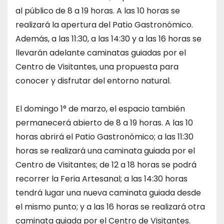
al público de 8 a 19 horas. A las 10 horas se
realizará la apertura del Patio Gastronómico.
Además, a las 11:30, a las 14:30 y a las 16 horas se
llevarán adelante caminatas guiadas por el
Centro de Visitantes, una propuesta para
conocer y disfrutar del entorno natural.
El domingo 1° de marzo, el espacio también
permanecerá abierto de 8 a 19 horas. A las 10
horas abrirá el Patio Gastronómico; a las 11:30
horas se realizará una caminata guiada por el
Centro de Visitantes; de 12 a 18 horas se podrá
recorrer la Feria Artesanal; a las 14:30 horas
tendrá lugar una nueva caminata guiada desde
el mismo punto; y a las 16 horas se realizará otra
caminata guiada por el Centro de Visitantes.