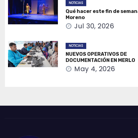
NOTICIAS
Qué hacer este fin de seman
Moreno
Jul 30, 2026
NOTICIAS
NUEVOS OPERATIVOS DE
DOCUMENTACIÓN EN MERLO
May 4, 2026