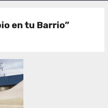
io en tu Barrio”