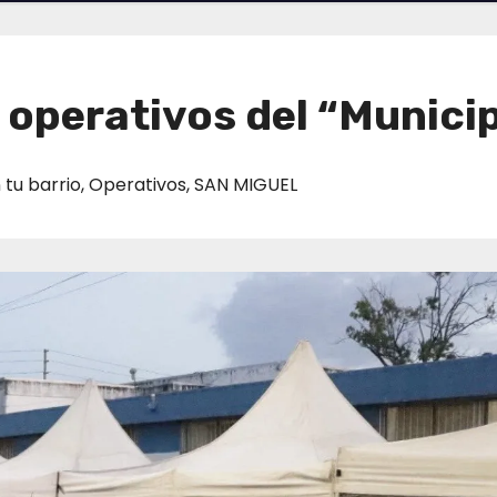
 operativos del “Municip
 tu barrio
,
Operativos
,
SAN MIGUEL