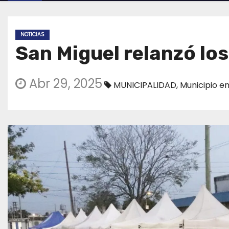
NOTICIAS
San Miguel relanzó los
Abr 29, 2025
MUNICIPALIDAD
,
Municipio en