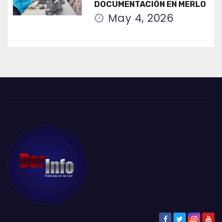
DOCUMENTACIÓN EN MERLO
May 4, 2026