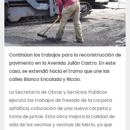
Continúan los trabajos para la reconstrucción de
pavimento en la Avenida Julián Castro. En este
caso, se extendió hacia el tramo que une las
calles Blanco Encalada y Riccio.
La Secretaría de Obras y Servicios Públicos
ejecuta los trabajos de fresado de la carpeta
asfáltica, colocación de una nueva carpeta y
toma de juntas. Esta obra mejora la calidad de
vida de los vecinos y vecinas de Merlo, ya que