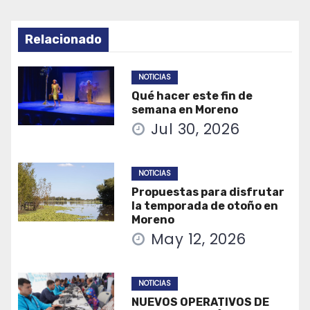
Relacionado
NOTICIAS
Qué hacer este fin de
semana en Moreno
Jul 30, 2026
NOTICIAS
Propuestas para disfrutar
la temporada de otoño en
Moreno
May 12, 2026
NOTICIAS
NUEVOS OPERATIVOS DE