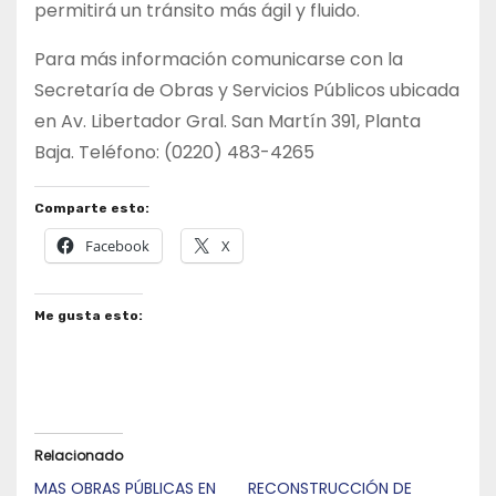
permitirá un tránsito más ágil y fluido.
Para más información comunicarse con la
Secretaría de Obras y Servicios Públicos ubicada
en Av. Libertador Gral. San Martín 391, Planta
Baja. Teléfono: (0220) 483-4265
Comparte esto:
Facebook
X
Me gusta esto:
Relacionado
MAS OBRAS PÚBLICAS EN
RECONSTRUCCIÓN DE