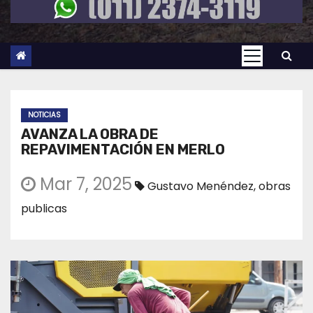
NOTICIAS
AVANZA LA OBRA DE
REPAVIMENTACIÓN EN MERLO
Mar 7, 2025
Gustavo Menéndez
,
obras
publicas