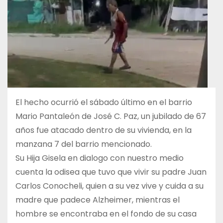
El hecho ocurrió el sábado último en el barrio
Mario Pantaleón de José C. Paz, un jubilado de 67
años fue atacado dentro de su vivienda, en la
manzana 7 del barrio mencionado.
Su Hija Gisela en dialogo con nuestro medio
cuenta la odisea que tuvo que vivir su padre Juan
Carlos Conocheli, quien a su vez vive y cuida a su
madre que padece Alzheimer, mientras el
hombre se encontraba en el fondo de su casa