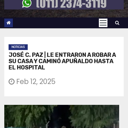
NOTICIAS
JOSÉ C. PAZ | LE ENTRARON A ROBAR A
SU CASA Y CAMINÓ APUÑALDO HASTA
EL HOSPITAL
Feb 12, 2025