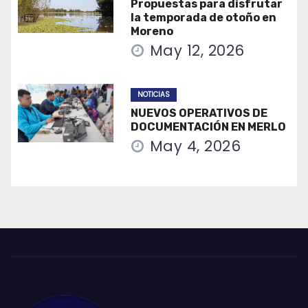
Propuestas para disfrutar
la temporada de otoño en
Moreno
May 12, 2026
NOTICIAS
NUEVOS OPERATIVOS DE
DOCUMENTACIÓN EN MERLO
May 4, 2026