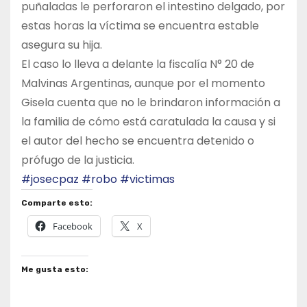
puñaladas le perforaron el intestino delgado, por
estas horas la víctima se encuentra estable
asegura su hija.
El caso lo lleva a delante la fiscalía N° 20 de
Malvinas Argentinas, aunque por el momento
Gisela cuenta que no le brindaron información a
la familia de cómo está caratulada la causa y si
el autor del hecho se encuentra detenido o
prófugo de la justicia.
#josecpaz
#robo
#victimas
Comparte esto:
Facebook
X
Me gusta esto: