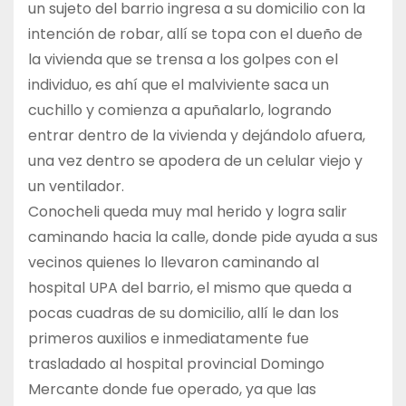
un sujeto del barrio ingresa a su domicilio con la
intención de robar, allí se topa con el dueño de
la vivienda que se trensa a los golpes con el
individuo, es ahí que el malviviente saca un
cuchillo y comienza a apuñalarlo, logrando
entrar dentro de la vivienda y dejándolo afuera,
una vez dentro se apodera de un celular viejo y
un ventilador.
Conocheli queda muy mal herido y logra salir
caminando hacia la calle, donde pide ayuda a sus
vecinos quienes lo llevaron caminando al
hospital UPA del barrio, el mismo que queda a
pocas cuadras de su domicilio, allí le dan los
primeros auxilios e inmediatamente fue
trasladado al hospital provincial Domingo
Mercante donde fue operado, ya que las