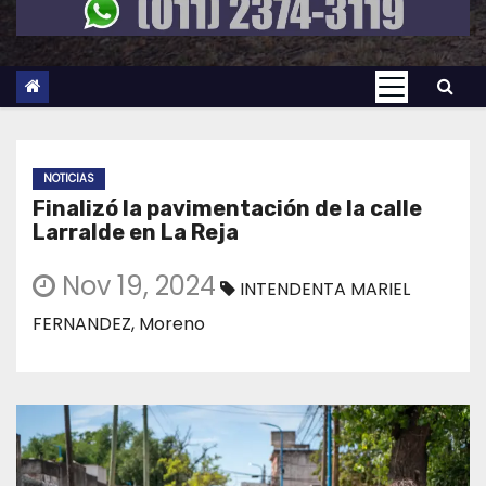
NOTICIAS
Finalizó la pavimentación de la calle
Larralde en La Reja
Nov 19, 2024
INTENDENTA MARIEL
FERNANDEZ
,
Moreno