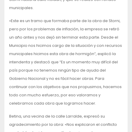
municipales.
«Este es un tramo que formaba parte de la obra de Storni,
pero por los problemas de inflación, la empresa se retiró
un año antes y nos dejó sin terminar esta parte. Desde el
Municipio nos hicimos cargo de la situación y con recursos
municipales hicimos esta obra de hormigón”, explicó la
intendenta y destacó que “Es un momento muy difícil del
país porque no tenemos ningún tipo de ayuda del
Gobierno Nacional y no es fácil hacer obras. Para
continuar con los objetivos que nos propusimos, hacemos
todo con mucho esfuerzo, por eso valoramos y
celebramos cada obra que logramos hacer.
Betina, una vecina de la calle Larralde, expresó su
agradecimiento por la obra: «Nos explicaron el conflicto