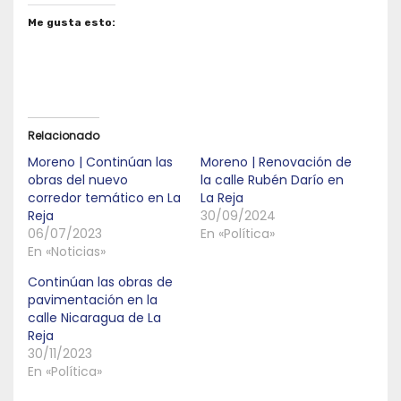
Me gusta esto:
Relacionado
Moreno | Continúan las
Moreno | Renovación de
obras del nuevo
la calle Rubén Darío en
corredor temático en La
La Reja
Reja
30/09/2024
06/07/2023
En «Política»
En «Noticias»
Continúan las obras de
pavimentación en la
calle Nicaragua de La
Reja
30/11/2023
En «Política»