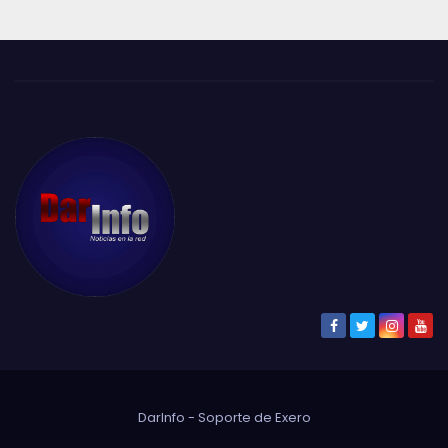
DarInfo - Soporte de
Exero