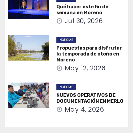
Qué hacer este fin de
semana en Moreno
Jul 30, 2026
NOTICIAS
Propuestas para disfrutar
la temporada de otoño en
Moreno
May 12, 2026
NOTICIAS
NUEVOS OPERATIVOS DE
DOCUMENTACIÓN EN MERLO
May 4, 2026