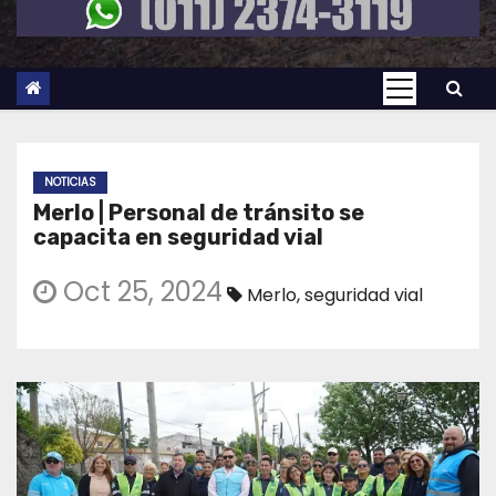
NOTICIAS
Merlo | Personal de tránsito se
capacita en seguridad vial
Oct 25, 2024
Merlo
,
seguridad vial