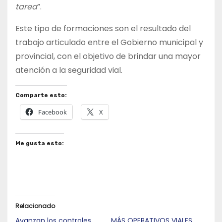
tarea
”.
Este tipo de formaciones son el resultado del
trabajo articulado entre el Gobierno municipal y
provincial, con el objetivo de brindar una mayor
atención a la seguridad vial.
Comparte esto:
Facebook
X
Me gusta esto:
Relacionado
Avanzan los controles
MÁS OPERATIVOS VIALES