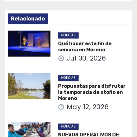
Relacionado
NOTICIAS
Qué hacer este fin de
semana en Moreno
Jul 30, 2026
NOTICIAS
Propuestas para disfrutar
la temporada de otoño en
Moreno
May 12, 2026
NOTICIAS
NUEVOS OPERATIVOS DE