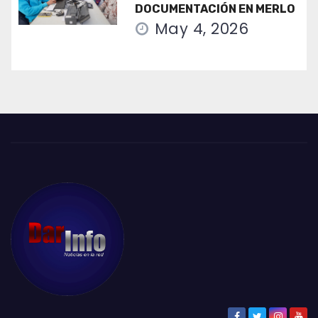
DOCUMENTACIÓN EN MERLO
May 4, 2026