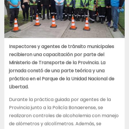
Inspectores y agentes de tránsito municipales
recibieron una capacitación por parte del
Ministerio de Transporte de la Provincia. La
jornada constó de una parte teórica y una
práctica en el Parque de la Unidad Nacional de
Libertad.
Durante la práctica guiada por agentes de la
Provincia junto a la Policía Bonaerense, se
realizaron controles de alcoholemia con manejo
de alómetros y alcolímetros. Además, se