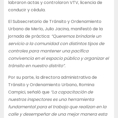
labraron actas y controlaron VTV, licencia de
conducir y cédula.
El Subsecretario de Tránsito y Ordenamiento
Urbano de Merlo, Julio Jacina, manifestó de la
jornada de práctica:
“Queremos brindarle un
servicio a la comunidad con distintos tipos de
controles para mantener una pacífica
convivencia en el espacio público y organizar el
tránsito en nuestro distrito”.
Por su parte, la directora administrativa de
Tránsito y Ordenamiento Urbano, Romina
Campici, señaló que
“La capacitación de
nuestros inspectores es una herramienta
fundamental para el trabajo que realizan en la
calle
y desempeñar de una mejor manera esta