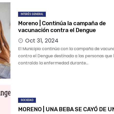
INTERÉS GENERAL
Moreno | Continúa la campaña de
vacunación contra el Dengue
Oct 31, 2024
El Municipio continúa con la campaña de vacun
contra el Dengue destinada a las personas que
contraído la enfermedad durante…
SOCIEDAD
MORENO | UNA BEBA SE CAYÓ DE U