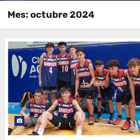
Mes:
octubre 2024