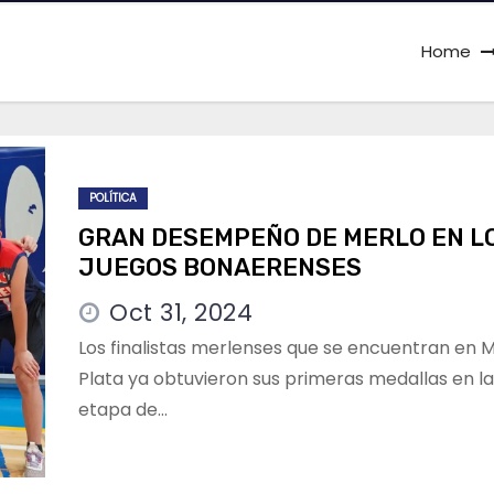
Home
POLÍTICA
GRAN DESEMPEÑO DE MERLO EN L
JUEGOS BONAERENSES
Oct 31, 2024
Los finalistas merlenses que se encuentran en M
Plata ya obtuvieron sus primeras medallas en la
etapa de…