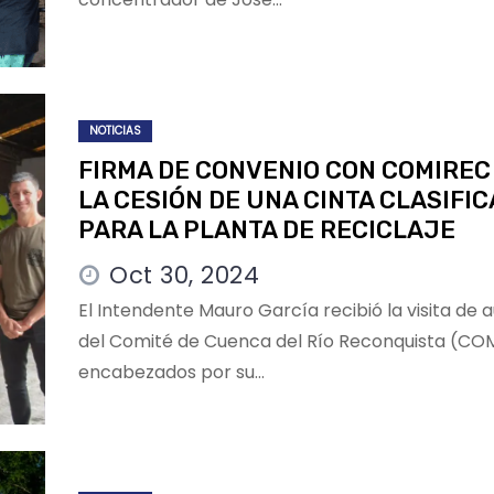
NOTICIAS
FIRMA DE CONVENIO CON COMIREC
LA CESIÓN DE UNA CINTA CLASIFI
PARA LA PLANTA DE RECICLAJE
Oct 30, 2024
El Intendente Mauro García recibió la visita de 
del Comité de Cuenca del Río Reconquista (CO
encabezados por su…