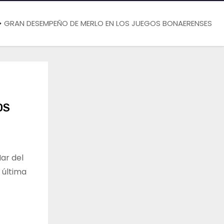
GRAN DESEMPEÑO DE MERLO EN LOS JUEGOS BONAERENSES
OS
ar del
 última