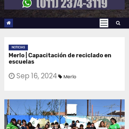
NOTICIAS
Merlo | Capacitación de reciclado en
escuelas
Sep 16, 2024
Merlo