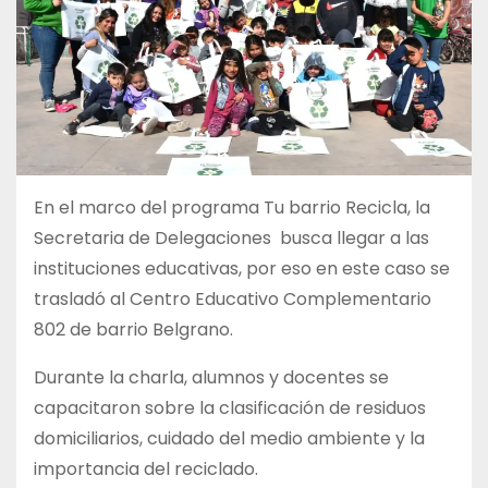
En el marco del programa Tu barrio Recicla, la
Secretaria de Delegaciones busca llegar a las
instituciones educativas, por eso en este caso se
trasladó al Centro Educativo Complementario
802 de barrio Belgrano.
Durante la charla, alumnos y docentes se
capacitaron sobre la clasificación de residuos
domiciliarios, cuidado del medio ambiente y la
importancia del reciclado.