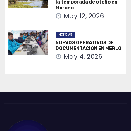
la temporada de otoño en
Moreno
May 12, 2026
NOTICIAS
NUEVOS OPERATIVOS DE
DOCUMENTACIÓN EN MERLO
May 4, 2026