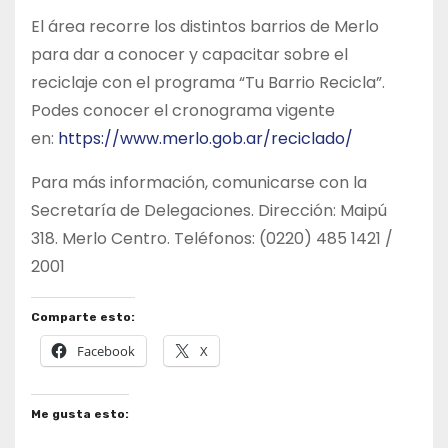
El área recorre los distintos barrios de Merlo
para dar a conocer y capacitar sobre el
reciclaje con el programa “Tu Barrio Recicla”.
Podes conocer el cronograma vigente
en:
https://www.merlo.gob.ar/reciclado/
Para más información, comunicarse con la
Secretaría de Delegaciones. Dirección: Maipú
318. Merlo Centro. Teléfonos: (0220) 485 1421 /
2001
Comparte esto:
Facebook
X
Me gusta esto: