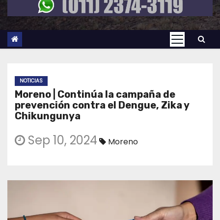
NOTICIAS
Moreno | Continúa la campaña de
prevención contra el Dengue, Zika y
Chikungunya
Sep 10, 2024
Moreno