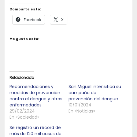
Comparte esto:
Facebook
X
Me gusta esto:
Relacionado
Recomendaciones y
San Miguel intensifica su
medidas de prevención
campaña de
contra el dengue y otras
prevención del dengue
enfermedades
10/01/2024
29/02/2024
En «Noticias»
En «Sociedad»
Se registró un récord de
más de 120 mil casos de