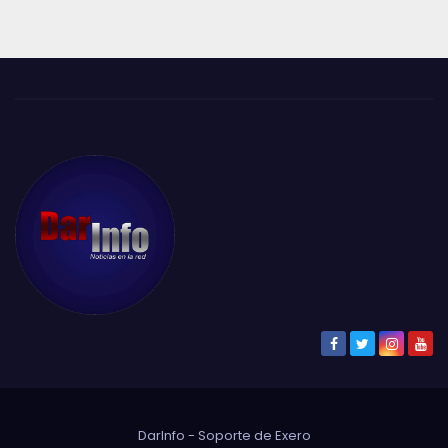
DarInfo - Soporte de
Exero