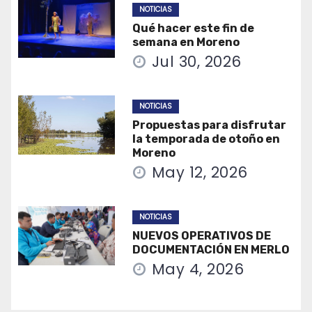
NOTICIAS
Qué hacer este fin de
semana en Moreno
Jul 30, 2026
NOTICIAS
Propuestas para disfrutar
la temporada de otoño en
Moreno
May 12, 2026
NOTICIAS
NUEVOS OPERATIVOS DE
DOCUMENTACIÓN EN MERLO
May 4, 2026