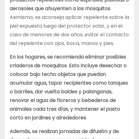
aerosoles que ahuyenten a los mosquitos
.
Asimismo, se aconseja aplicar repelente sobre la
piel expuesta luego del protector solar, y en el
caso de menores de dos años, evitar el contacto
del repelente con ojos, boca, manos y pies.
En los hogares, se recomienda eliminar posibles
criaderos de mosquitos. Esto incluye desechar o
colocar bajo techo objetos que puedan
acumular agua, tapar recipientes como tanques
o barriles, dar vuelta baldes y palanganas,
renovar el agua de floreros y bebederos de
animales cada tres días, y mantener el pasto
corto en jardines y alrededores
.
Además, se realizan jornadas de difusión y de