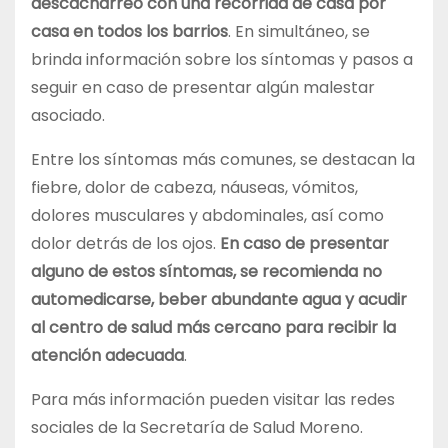
descacharreo con una recorrida de casa por
casa en todos los barrios
. En simultáneo, se
brinda información sobre los síntomas y pasos a
seguir en caso de presentar algún malestar
asociado.
Entre los síntomas más comunes, se destacan la
fiebre, dolor de cabeza, náuseas, vómitos,
dolores musculares y abdominales, así como
dolor detrás de los ojos.
En caso de presentar
alguno de estos síntomas, se recomienda no
automedicarse, beber abundante agua y acudir
al centro de salud más cercano para recibir la
atención adecuada
.
Para más información pueden visitar las redes
sociales de la Secretaría de Salud Moreno.