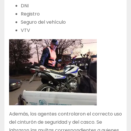
DNI
Registro
Seguro del vehículo
VTV
Además, los agentes controlaron el correcto uso
del cinturón de seguridad y del casco. Se
labraron las multas correspondientes a quienes