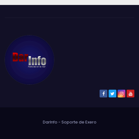
DarInfo - Soporte de
Exero