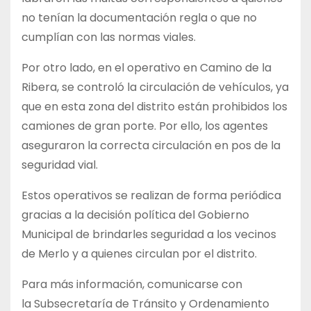
no tenían la documentación regla o que no
cumplían con las normas viales.
Por otro lado, en el operativo en Camino de la
Ribera, se controló la circulación de vehículos, ya
que en esta zona del distrito están prohibidos los
camiones de gran porte. Por ello, los agentes
aseguraron la correcta circulación en pos de la
seguridad vial.
Estos operativos se realizan de forma periódica
gracias a la decisión política del Gobierno
Municipal de brindarles seguridad a los vecinos
de Merlo y a quienes circulan por el distrito.
Para más información, comunicarse con
la Subsecretaría de Tránsito y Ordenamiento