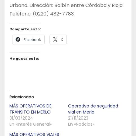
Urbano. Dirección: Balbín entre Córdoba y Rioja.
Teléfono: (0220) 482-7783.
Comparte esto:
Facebook
X
Me gusta esto:
Relacionado
MÁS OPERATIVOS DE
Operativo de seguridad
TRÁNSITO EN MERLO
vial en Merlo
31/03/2024
21/11/2023
En «Interés General»
En «Noticias»
MÁS OPERATIVOS VIALES