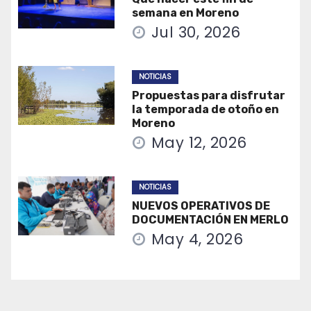
semana en Moreno
Jul 30, 2026
NOTICIAS
Propuestas para disfrutar
la temporada de otoño en
Moreno
May 12, 2026
NOTICIAS
NUEVOS OPERATIVOS DE
DOCUMENTACIÓN EN MERLO
May 4, 2026