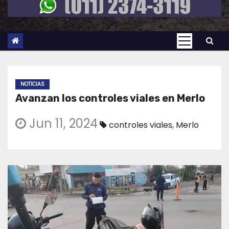
NOTICIAS
Avanzan los controles viales en Merlo
Jun 11, 2024
controles viales
,
Merlo