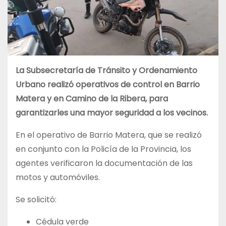
La Subsecretaría de Tránsito y Ordenamiento
Urbano realizó operativos de control en Barrio
Matera y en Camino de la Ribera, para
garantizarles una mayor seguridad a los vecinos.
En el operativo de Barrio Matera, que se realizó
en conjunto con la Policía de la Provincia, los
agentes verificaron la documentación de las
motos y automóviles.
Se solicitó:
Cédula verde