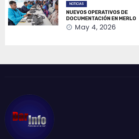
NOTICIAS
NUEVOS OPERATIVOS DE
DOCUMENTACIÓN EN MERLO
May 4, 2026