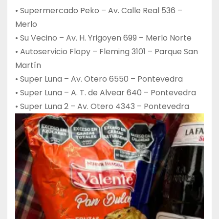
• Supermercado Peko – Av. Calle Real 536 –
Merlo
• Su Vecino – Av. H. Yrigoyen 699 – Merlo Norte
• Autoservicio Flopy – Fleming 3101 – Parque San
Martín
• Super Luna – Av. Otero 6550 – Pontevedra
• Super Luna – A. T. de Alvear 640 – Pontevedra
• Super Luna 2 – Av. Otero 4343 – Pontevedra