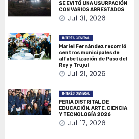
SE EVITÓ UNA USURPACIÓN
CON VARIOS ARRESTADOS
Jul 31, 2026
INTERÉS GENERAL
Mariel Fernández recorrió
centros municipales de
alfabetización de Paso del
Rey y Trujui
Jul 21, 2026
INTERÉS GENERAL
FERIA DISTRITAL DE
EDUCACIÓN, ARTE, CIENCIA
Y TECNOLOGÍA 2026
Jul 17, 2026