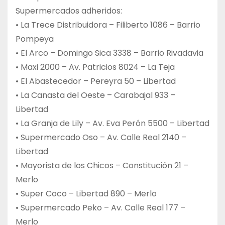
Supermercados adheridos:
• La Trece Distribuidora – Filiberto 1086 – Barrio
Pompeya
• El Arco – Domingo Sica 3338 – Barrio Rivadavia
• Maxi 2000 – Av. Patricios 8024 – La Teja
• El Abastecedor – Pereyra 50 – Libertad
• La Canasta del Oeste – Carabajal 933 –
Libertad
• La Granja de Lily – Av. Eva Perón 5500 – Libertad
• Supermercado Oso – Av. Calle Real 2140 –
Libertad
• Mayorista de los Chicos – Constitución 21 –
Merlo
• Super Coco – Libertad 890 – Merlo
• Supermercado Peko – Av. Calle Real 177 –
Merlo