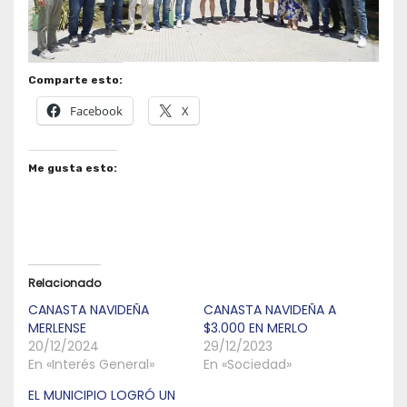
Comparte esto:
Facebook
X
Me gusta esto:
Relacionado
CANASTA NAVIDEÑA
CANASTA NAVIDEÑA A
MERLENSE
$3.000 EN MERLO
20/12/2024
29/12/2023
En «Interés General»
En «Sociedad»
EL MUNICIPIO LOGRÓ UN