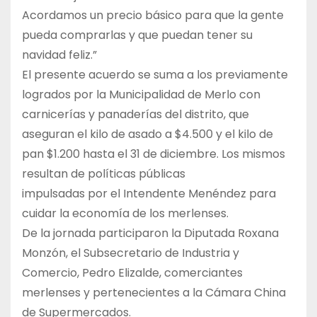
Acordamos un precio básico para que la gente
pueda comprarlas y que puedan tener su
navidad feliz.”
El presente acuerdo se suma a los previamente
logrados por la Municipalidad de Merlo con
carnicerías y panaderías del distrito, que
aseguran el kilo de asado a $4.500 y el kilo de
pan $1.200 hasta el 31 de diciembre. Los mismos
resultan de políticas públicas
impulsadas por el Intendente Menéndez para
cuidar la economía de los merlenses.
De la jornada participaron la Diputada Roxana
Monzón, el Subsecretario de Industria y
Comercio, Pedro Elizalde, comerciantes
merlenses y pertenecientes a la Cámara China
de Supermercados.