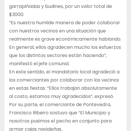
garrapiñadas y budines, por un valor total de
$3000.
“Es nuestra humilde manera de poder colaborar
con nuestros vecinos en una situación que
realmente es grave económicamente hablando.
En general, ellos agradecen mucho los esfuerzos
que los distintos sectores están haciendo”,
manifestó el jefe comunal.
En este sentido, el mandatario local agradeció a
los comerciantes por colaborar con los vecinos
en estas fiestas: “Ellos trabajan absolutamente
al costo, estamos muy agradecidos”, expresó.
Por su parte, el comerciante de Pontevedra,
Francisco Ribeiro sostuvo que “El Municipio y
nosotros pusimos el pecho en conjunto para
armar cajas navideñas.