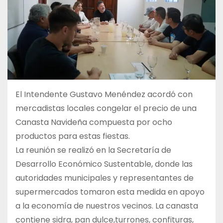
El Intendente Gustavo Menéndez acordó con
mercadistas locales congelar el precio de una
Canasta Navideña compuesta por ocho
productos para estas fiestas.
La reunión se realizó en la Secretaría de
Desarrollo Económico Sustentable, donde las
autoridades municipales y representantes de
supermercados tomaron esta medida en apoyo
a la economía de nuestros vecinos. La canasta
contiene sidra, pan dulce,turrones, confituras,