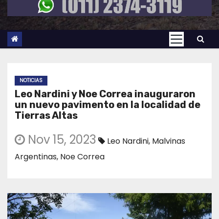
NOTICIAS
Leo Nardini y Noe Correa inauguraron
un nuevo pavimento en la localidad de
Tierras Altas
Nov 15, 2023
Leo Nardini
,
Malvinas
Argentinas
,
Noe Correa