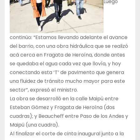
Luego
continúo: “Estamos llevando adelante el avance
del barrio, con una obra hidráulica que se realizó
acá cerca en Fragata de Heroína, donde antes
se quedaba el agua cada vez que llovía, y hoy
conectando esta ‘T’ de pavimento que genera
una fluidez de tránsito mucho mayor para este
sector”, expresó el ministro.
La obra se desarrolló en la calle Maipú entre
Esteban Gómez y Fragata de Heroína (dos
cuadras); y Beaucheff entre Paso de los Andes y
Maipú (una cuadra).
Al finalizar el corte de cinta inaugural junto a la