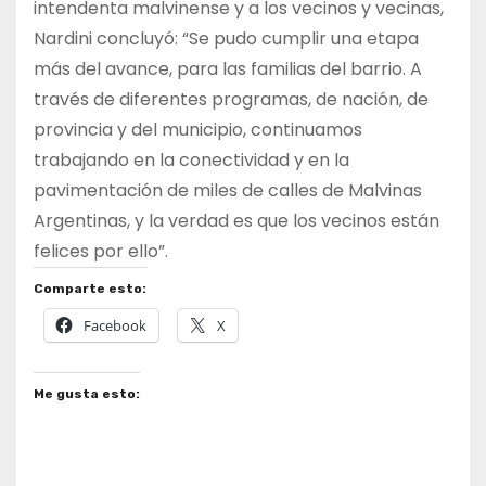
intendenta malvinense y a los vecinos y vecinas,
Nardini concluyó: “Se pudo cumplir una etapa
más del avance, para las familias del barrio. A
través de diferentes programas, de nación, de
provincia y del municipio, continuamos
trabajando en la conectividad y en la
pavimentación de miles de calles de Malvinas
Argentinas, y la verdad es que los vecinos están
felices por ello”.
Comparte esto:
Facebook
X
Me gusta esto: