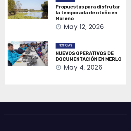
Propuestas para disfrutar
la temporada de otoño en
Moreno
May 12, 2026
NOTICIAS
NUEVOS OPERATIVOS DE
DOCUMENTACIÓN EN MERLO
May 4, 2026