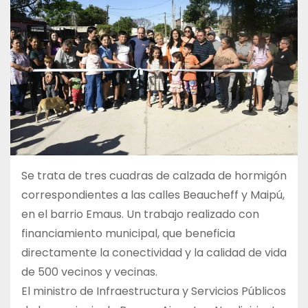
Se trata de tres cuadras de calzada de hormigón
correspondientes a las calles Beaucheff y Maipú,
en el barrio Emaus. Un trabajo realizado con
financiamiento municipal, que beneficia
directamente la conectividad y la calidad de vida
de 500 vecinos y vecinas.
El ministro de Infraestructura y Servicios Públicos