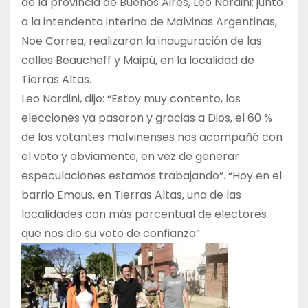
de la provincia de Buenos Aires, Leo Nardini; junto
a la intendenta interina de Malvinas Argentinas,
Noe Correa, realizaron la inauguración de las
calles Beaucheff y Maipú, en la localidad de
Tierras Altas.
Leo Nardini, dijo: “Estoy muy contento, las
elecciones ya pasaron y gracias a Dios, el 60 %
de los votantes malvinenses nos acompañó con
el voto y obviamente, en vez de generar
especulaciones estamos trabajando”. “Hoy en el
barrio Emaus, en Tierras Altas, una de las
localidades con más porcentual de electores
que nos dio su voto de confianza”.