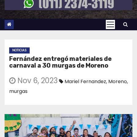
NOTICIAS
Fernández entregó materiales de
carnaval a 30 murgas de Moreno
Nov 6, 2023
Mariel Fernandez
,
Moreno
,
murgas