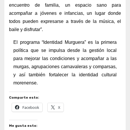
encuentro de familia, un espacio sano para
acompañar a jóvenes e infancias, un lugar donde
todos pueden expresarse a través de la música, el
baile y disfrutar”.
El programa “Identidad Murguera” es la primera
política que se impulsa desde la gestión local
para mejorar las condiciones y acompañar a las
murgas, agrupaciones carnavaleras y comparsas,
y así también fortalecer la identidad cultural
morenense.
Comparte esto:
Facebook
X
Me gusta esto: