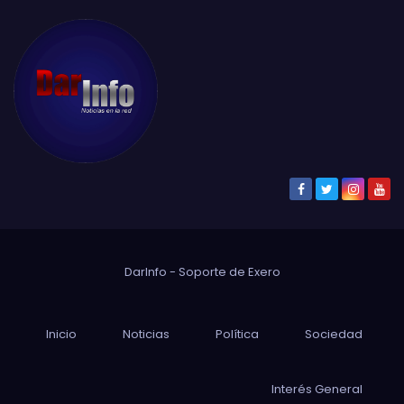
DarInfo - Soporte de
Exero
Inicio
Noticias
Política
Sociedad
Interés General