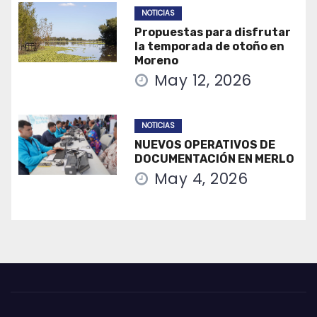
NOTICIAS
Propuestas para disfrutar
la temporada de otoño en
Moreno
May 12, 2026
NOTICIAS
NUEVOS OPERATIVOS DE
DOCUMENTACIÓN EN MERLO
May 4, 2026