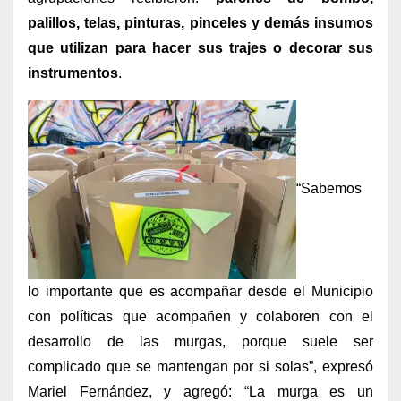
palillos, telas, pinturas, pinceles y demás insumos
que utilizan para hacer sus trajes o decorar sus
instrumentos
.
“Sabemos
lo importante que es acompañar desde el Municipio
con políticas que acompañen y colaboren con el
desarrollo de las murgas, porque suele ser
complicado que se mantengan por si solas”, expresó
Mariel Fernández, y agregó: “La murga es un