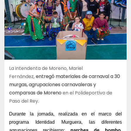
La intendenta de Moreno, Mariel
Fernández,
entregó materiales de carnaval a 30
murgas, agrupaciones carnavaleras y
comparsas de Moreno
en el Polideportivo de
Paso del Rey.
Durante la jornada, realizada en el marco del
programa Identidad Murguera, las diferentes
agrupaciones recibieron:
parches de bombo,