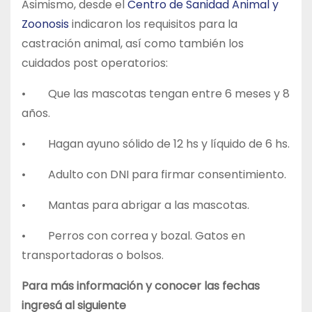
Asimismo, desde el
Centro de Sanidad Animal y
Zoonosis
indicaron los requisitos para la
castración animal, así como también los
cuidados post operatorios:
• Que las mascotas tengan entre 6 meses y 8
años.
• Hagan ayuno sólido de 12 hs y líquido de 6 hs.
• Adulto con DNI para firmar consentimiento.
• Mantas para abrigar a las mascotas.
• Perros con correa y bozal. Gatos en
transportadoras o bolsos.
Para más información y conocer las fechas
ingresá al siguiente