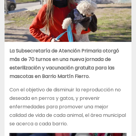
La Subsecretaría de Atención Primaria otorgó
más de 70 turnos en una nueva jornada de
esterilización y vacunación gratuita para las
mascotas en Barrio Martín Fierro.
Con el objetivo de disminuir la reproducción no
deseada en perros y gatos, y prevenir
enfermedades para promover una mejor
calidad de vida de cada animal, el área municipal
se acerca a cada barrio.