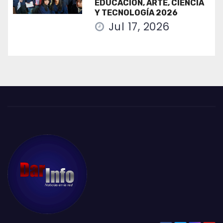
EDUCACIÓN, ARTE, CIENCIA
Y TECNOLOGÍA 2026
Jul 17, 2026