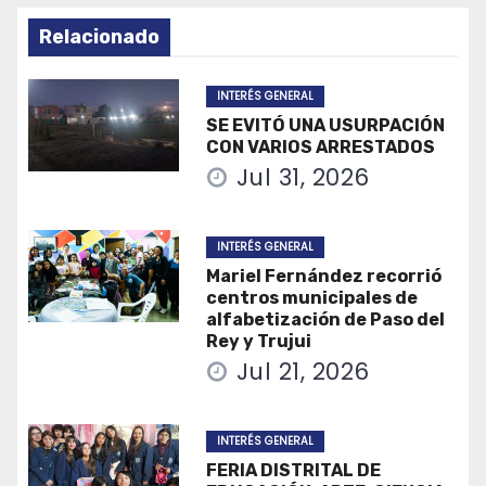
Relacionado
INTERÉS GENERAL
SE EVITÓ UNA USURPACIÓN
CON VARIOS ARRESTADOS
Jul 31, 2026
INTERÉS GENERAL
Mariel Fernández recorrió
centros municipales de
alfabetización de Paso del
Rey y Trujui
Jul 21, 2026
INTERÉS GENERAL
FERIA DISTRITAL DE