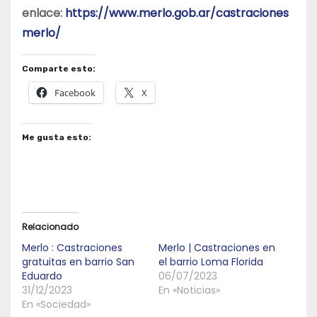
enlace:
https://www.merlo.gob.ar/castraciones
merlo/
Comparte esto:
Facebook
X
Me gusta esto:
Relacionado
Merlo : Castraciones
Merlo | Castraciones en
gratuitas en barrio San
el barrio Loma Florida
Eduardo
06/07/2023
31/12/2023
En «Noticias»
En «Sociedad»