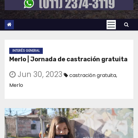
INTERÉS GENERAL
Merlo | Jornada de castración gratuita
Jun 30, 2023
castración gratuita
,
Merlo