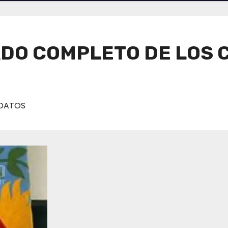
STADO COMPLETO DE LOS
IDATOS