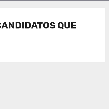
 CANDIDATOS QUE