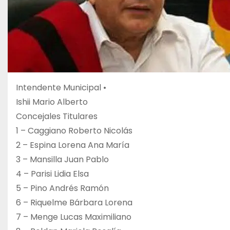
Intendente Municipal •
Ishii Mario Alberto
Concejales Titulares
1 – Caggiano Roberto Nicolás
2 – Espina Lorena Ana María
3 – Mansilla Juan Pablo
4 – Parisi Lidia Elsa
5 – Pino Andrés Ramón
6 – Riquelme Bárbara Lorena
7 – Menge Lucas Maximiliano