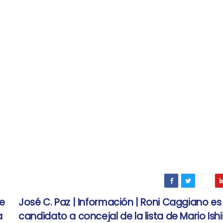
te
José C. Paz | Información | Roni Caggiano es 
a
candidato a concejal de la lista de Mario Ishi