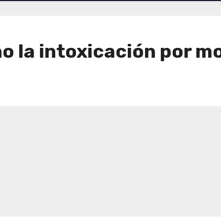
no la intoxicación por 