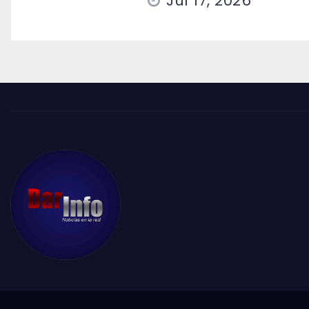
Jul 17, 2026