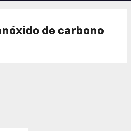
monóxido de carbono