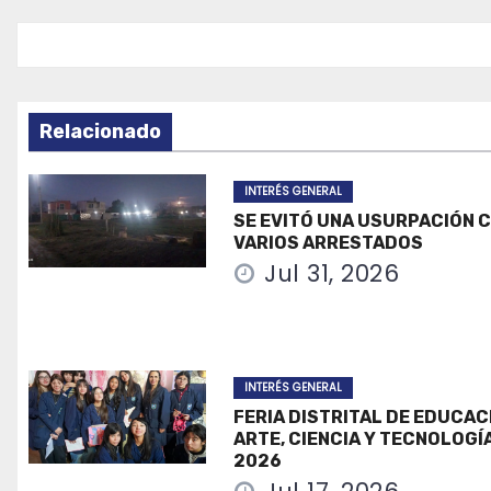
entradas
Relacionado
INTERÉS GENERAL
SE EVITÓ UNA USURPACIÓN 
VARIOS ARRESTADOS
Jul 31, 2026
INTERÉS GENERAL
FERIA DISTRITAL DE EDUCAC
ARTE, CIENCIA Y TECNOLOGÍ
2026