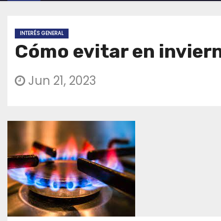
INTERÉS GENERAL
Cómo evitar en invier
Jun 21, 2023