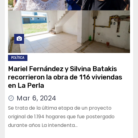
POLÍTICA
Mariel Fernández y Silvina Batakis
recorrieron la obra de 116 viviendas
en La Perla
Mar 6, 2024
Se trata de la última etapa de un proyecto
original de 1.194 hogares que fue postergado
durante años La intendenta…