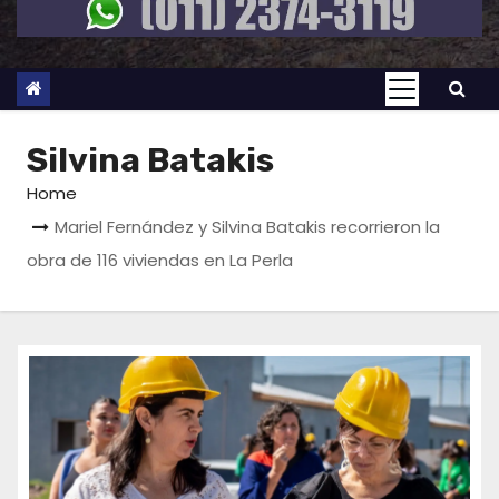
Silvina Batakis
Home
Mariel Fernández y Silvina Batakis recorrieron la
obra de 116 viviendas en La Perla