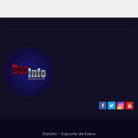
DarInfo - Soporte de
Exero