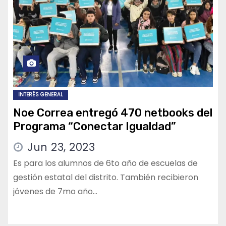
INTERÉS GENERAL
Noe Correa entregó 470 netbooks del
Programa “Conectar Igualdad”
Jun 23, 2023
Es para los alumnos de 6to año de escuelas de
gestión estatal del distrito. También recibieron
jóvenes de 7mo año…