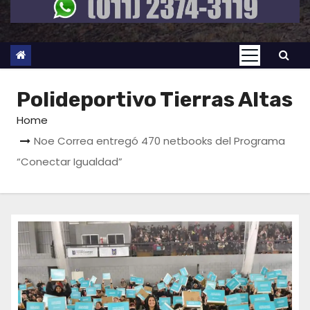
Polideportivo Tierras Altas
Home
Noe Correa entregó 470 netbooks del Programa
“Conectar Igualdad”