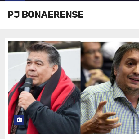
PJ BONAERENSE