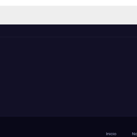
Inicio
No