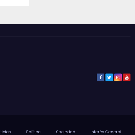
ticias
Política
Sociedad
Interés General