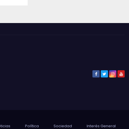
ticias
Política
Sociedad
Interés General