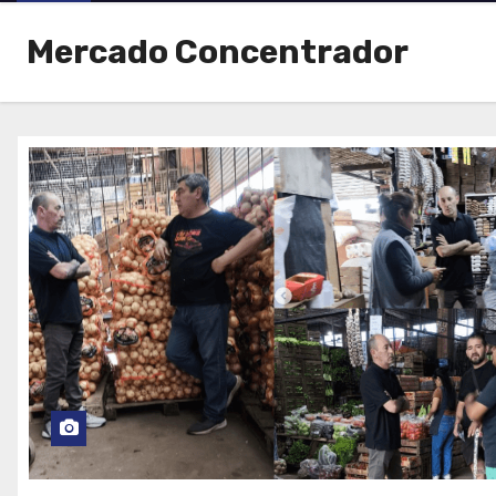
Mercado Concentrador