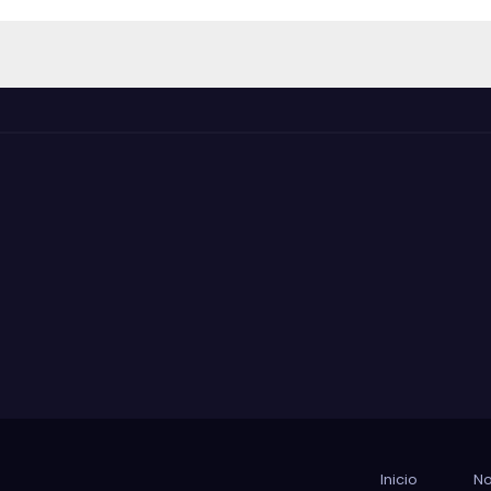
Inicio
No