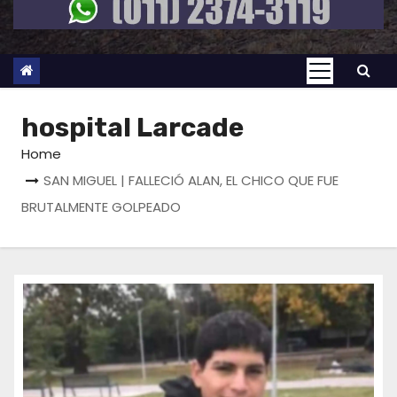
hospital Larcade
Home
SAN MIGUEL | FALLECIÓ ALAN, EL CHICO QUE FUE
BRUTALMENTE GOLPEADO