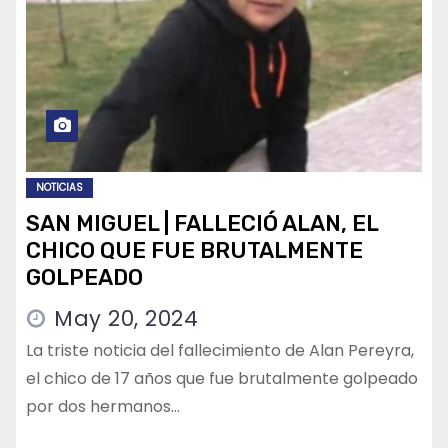
NOTICIAS
SAN MIGUEL | FALLECIÓ ALAN, EL
CHICO QUE FUE BRUTALMENTE
GOLPEADO
May 20, 2024
La triste noticia del fallecimiento de Alan Pereyra,
el chico de 17 años que fue brutalmente golpeado
por dos hermanos…