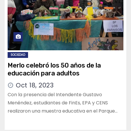
SOCIEDAD
Merlo celebró los 50 años de la
educación para adultos
Oct 18, 2023
Con la presencia del Intendente Gustavo
Menéndez, estudiantes de FinEs, EPA y CENS
realizaron una muestra educativa en el Parque…