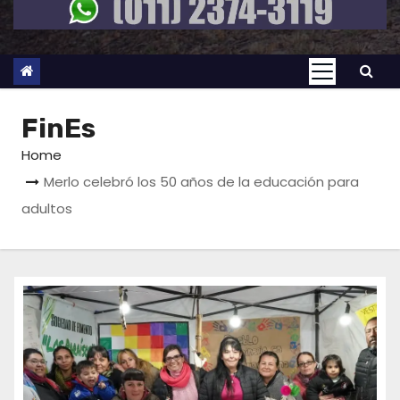
FinEs
Home
Merlo celebró los 50 años de la educación para
adultos