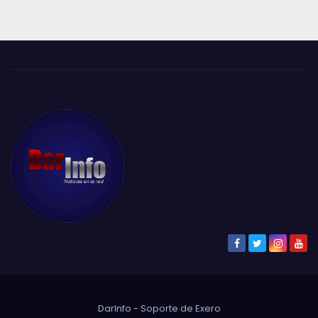
DarInfo - Soporte de
Exero